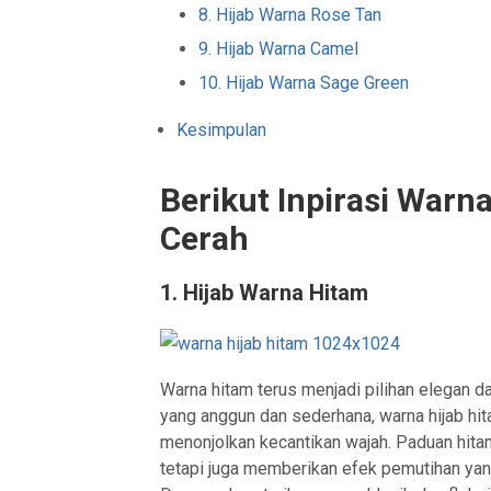
8. Hijab Warna Rose Tan
9. Hijab Warna Camel
10. Hijab Warna Sage Green
Kesimpulan
Berikut Inpirasi Warn
Cerah
1. Hijab Warna Hitam
Warna hitam terus menjadi pilihan elegan 
yang anggun dan sederhana, warna hijab h
menonjolkan kecantikan wajah. Paduan hita
tetapi juga memberikan efek pemutihan yan