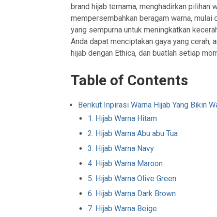
brand hijab ternama, menghadirkan pilihan 
mempersembahkan beragam warna, mulai da
yang sempurna untuk meningkatkan kecera
Anda dapat menciptakan gaya yang cerah, a
hijab dengan Ethica, dan buatlah setiap mo
Table of Contents
Berikut Inpirasi Warna Hijab Yang Bikin W
1. Hijab Warna Hitam
2. Hijab Warna Abu abu Tua
3. Hijab Warna Navy
4. Hijab Warna Maroon
5. Hijab Warna Olive Green
6. Hijab Warna Dark Brown
7. Hijab Warna Beige