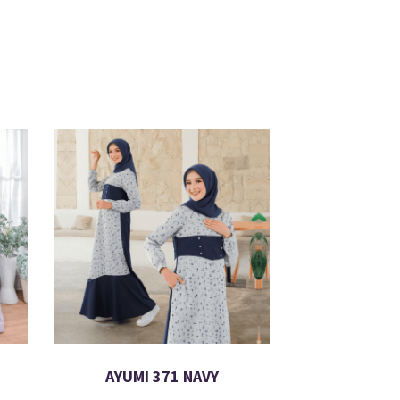
AYUMI 371 NAVY