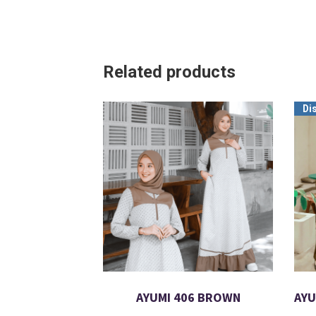
Related products
Di
AYUMI 406 BROWN