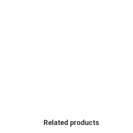
Related products