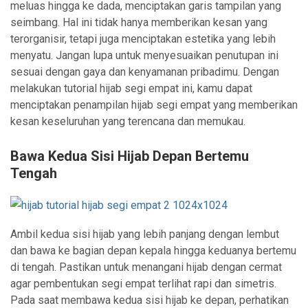
meluas hingga ke dada, menciptakan garis tampilan yang
seimbang. Hal ini tidak hanya memberikan kesan yang
terorganisir, tetapi juga menciptakan estetika yang lebih
menyatu. Jangan lupa untuk menyesuaikan penutupan ini
sesuai dengan gaya dan kenyamanan pribadimu. Dengan
melakukan tutorial hijab segi empat ini, kamu dapat
menciptakan penampilan hijab segi empat yang memberikan
kesan keseluruhan yang terencana dan memukau.
Bawa Kedua Sisi Hijab Depan Bertemu
Tengah
Ambil kedua sisi hijab yang lebih panjang dengan lembut
dan bawa ke bagian depan kepala hingga keduanya bertemu
di tengah. Pastikan untuk menangani hijab dengan cermat
agar pembentukan segi empat terlihat rapi dan simetris.
Pada saat membawa kedua sisi hijab ke depan, perhatikan