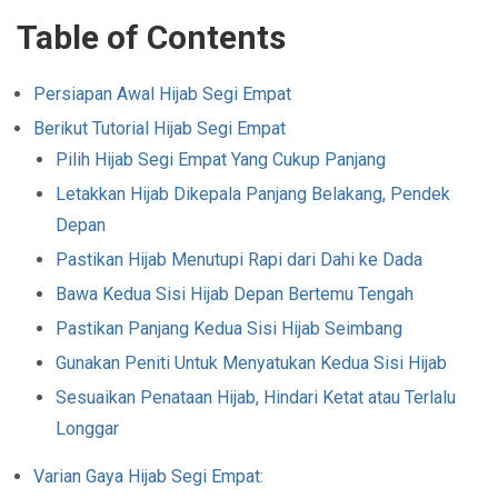
Table of Contents
Persiapan Awal Hijab Segi Empat
Berikut Tutorial Hijab Segi Empat
Pilih Hijab Segi Empat Yang Cukup Panjang
Letakkan Hijab Dikepala Panjang Belakang, Pendek
Depan
Pastikan Hijab Menutupi Rapi dari Dahi ke Dada
Bawa Kedua Sisi Hijab Depan Bertemu Tengah
Pastikan Panjang Kedua Sisi Hijab Seimbang
Gunakan Peniti Untuk Menyatukan Kedua Sisi Hijab
Sesuaikan Penataan Hijab, Hindari Ketat atau Terlalu
Longgar
Varian Gaya Hijab Segi Empat: