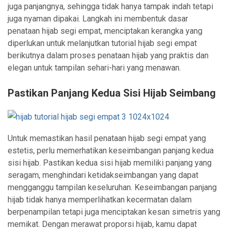
juga panjangnya, sehingga tidak hanya tampak indah tetapi
juga nyaman dipakai. Langkah ini membentuk dasar
penataan hijab segi empat, menciptakan kerangka yang
diperlukan untuk melanjutkan tutorial hijab segi empat
berikutnya dalam proses penataan hijab yang praktis dan
elegan untuk tampilan sehari-hari yang menawan.
Pastikan Panjang Kedua Sisi Hijab Seimbang
Untuk memastikan hasil penataan hijab segi empat yang
estetis, perlu memerhatikan keseimbangan panjang kedua
sisi hijab. Pastikan kedua sisi hijab memiliki panjang yang
seragam, menghindari ketidakseimbangan yang dapat
mengganggu tampilan keseluruhan. Keseimbangan panjang
hijab tidak hanya memperlihatkan kecermatan dalam
berpenampilan tetapi juga menciptakan kesan simetris yang
memikat. Dengan merawat proporsi hijab, kamu dapat