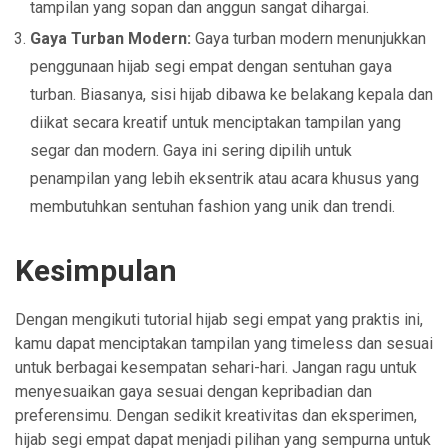
tampilan yang sopan dan anggun sangat dihargai.
Gaya Turban Modern:
Gaya turban modern menunjukkan
penggunaan hijab segi empat dengan sentuhan gaya
turban. Biasanya, sisi hijab dibawa ke belakang kepala dan
diikat secara kreatif untuk menciptakan tampilan yang
segar dan modern. Gaya ini sering dipilih untuk
penampilan yang lebih eksentrik atau acara khusus yang
membutuhkan sentuhan fashion yang unik dan trendi.
Kesimpulan
Dengan mengikuti tutorial hijab segi empat yang praktis ini,
kamu dapat menciptakan tampilan yang timeless dan sesuai
untuk berbagai kesempatan sehari-hari. Jangan ragu untuk
menyesuaikan gaya sesuai dengan kepribadian dan
preferensimu. Dengan sedikit kreativitas dan eksperimen,
hijab segi empat dapat menjadi pilihan yang sempurna untuk