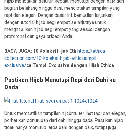
hijab melibatkan seluruh kepala, menutupi dengan baik dari
bagian belakang hingga dahi, menciptakan tampilan yang
rapi dan elegan. Dengan dasar ini, kemudian lanjutkan
dengan tutorial hijab segi empat selanjutnya untuk
menghasilkan hijab segi empat yang sesuai dengan
preferensi dan gaya pribadi Anda.
BACA JUGA: 10 Koleksi Hijab Ethi
https://ethica-
collection.com/10-koleksi-hijab-ethicatampil-
exclusive/
ca:Tampil Exclusive dengan Hijab Ethica
Pastikan Hijab Menutupi Rapi dari Dahi ke
Dada
Untuk memastikan tampilan hijabmu terlihat rapi dan elegan,
perhatikan penutupan dari dahi hingga dada. Pastikan hijab
tidak hanya menutupi area dahi dengan baik, tetapi juga