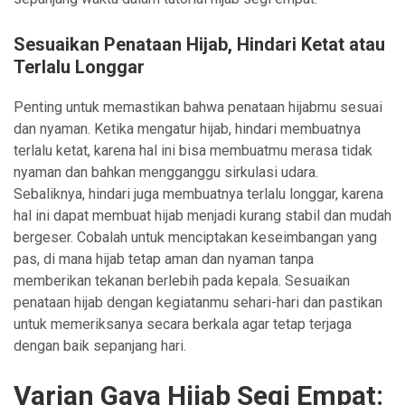
Sesuaikan Penataan Hijab, Hindari Ketat atau
Terlalu Longgar
Penting untuk memastikan bahwa penataan hijabmu sesuai
dan nyaman. Ketika mengatur hijab, hindari membuatnya
terlalu ketat, karena hal ini bisa membuatmu merasa tidak
nyaman dan bahkan mengganggu sirkulasi udara.
Sebaliknya, hindari juga membuatnya terlalu longgar, karena
hal ini dapat membuat hijab menjadi kurang stabil dan mudah
bergeser. Cobalah untuk menciptakan keseimbangan yang
pas, di mana hijab tetap aman dan nyaman tanpa
memberikan tekanan berlebih pada kepala. Sesuaikan
penataan hijab dengan kegiatanmu sehari-hari dan pastikan
untuk memeriksanya secara berkala agar tetap terjaga
dengan baik sepanjang hari.
Varian Gaya Hijab Segi Empat: