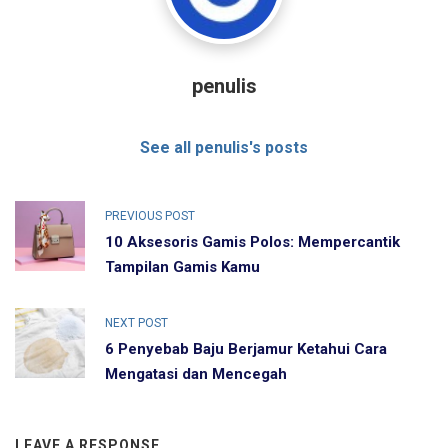
penulis
See all penulis's posts
PREVIOUS POST
10 Aksesoris Gamis Polos: Mempercantik
Tampilan Gamis Kamu
NEXT POST
6 Penyebab Baju Berjamur Ketahui Cara
Mengatasi dan Mencegah
LEAVE A RESPONSE