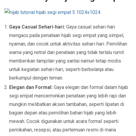
Gaya Casual Sehari-hari:
Gaya casual sehari-hari
mengacu pada penataan hijab segi empat yang simpel,
nyaman, dan cocok untuk aktivitas sehari-hari. Pemilihan
warna yang netral dan penataan yang tidak terlalu rumit
memberikan tampilan yang santai namun tetap modis
untuk kegiatan sehari-hari, seperti berbelanja atau
berkumpul dengan teman.
Elegan dan Formal:
Gaya elegan dan formal dalam hijab
segi empat mencerminkan penataan yang lebih rapi dan
mungkin melibatkan aksen tambahan, seperti lipatan di
bagian depan atau pemilihan bahan hijab yang lebih
mewah. Cocok digunakan untuk acara formal seperti
pernikahan, resepsi, atau pertemuan resmi di mana