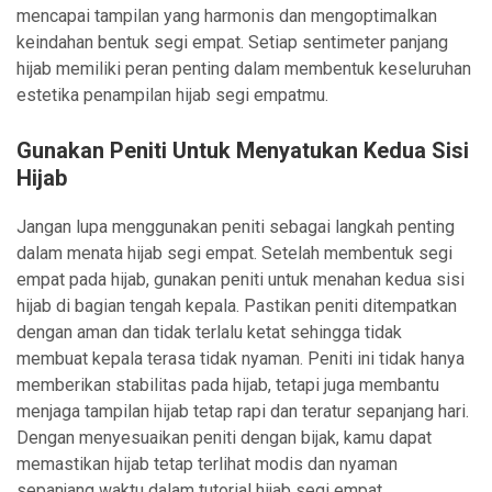
mencapai tampilan yang harmonis dan mengoptimalkan
keindahan bentuk segi empat. Setiap sentimeter panjang
hijab memiliki peran penting dalam membentuk keseluruhan
estetika penampilan hijab segi empatmu.
Gunakan Peniti Untuk Menyatukan Kedua Sisi
Hijab
Jangan lupa menggunakan peniti sebagai langkah penting
dalam menata hijab segi empat. Setelah membentuk segi
empat pada hijab, gunakan peniti untuk menahan kedua sisi
hijab di bagian tengah kepala. Pastikan peniti ditempatkan
dengan aman dan tidak terlalu ketat sehingga tidak
membuat kepala terasa tidak nyaman. Peniti ini tidak hanya
memberikan stabilitas pada hijab, tetapi juga membantu
menjaga tampilan hijab tetap rapi dan teratur sepanjang hari.
Dengan menyesuaikan peniti dengan bijak, kamu dapat
memastikan hijab tetap terlihat modis dan nyaman
sepanjang waktu dalam tutorial hijab segi empat.