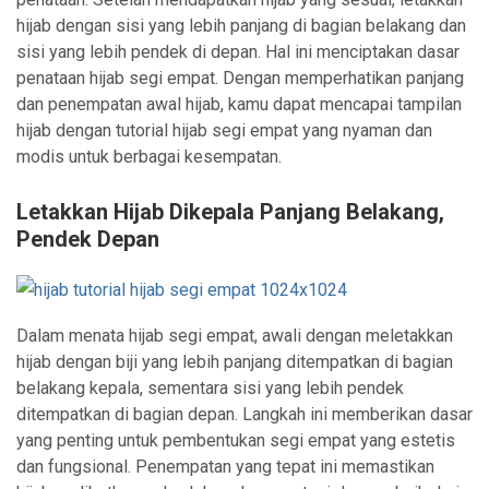
hijab dengan sisi yang lebih panjang di bagian belakang dan
sisi yang lebih pendek di depan. Hal ini menciptakan dasar
penataan hijab segi empat. Dengan memperhatikan panjang
dan penempatan awal hijab, kamu dapat mencapai tampilan
hijab dengan tutorial hijab segi empat yang nyaman dan
modis untuk berbagai kesempatan.
Letakkan Hijab Dikepala Panjang Belakang,
Pendek Depan
Dalam menata hijab segi empat, awali dengan meletakkan
hijab dengan biji yang lebih panjang ditempatkan di bagian
belakang kepala, sementara sisi yang lebih pendek
ditempatkan di bagian depan. Langkah ini memberikan dasar
yang penting untuk pembentukan segi empat yang estetis
dan fungsional. Penempatan yang tepat ini memastikan