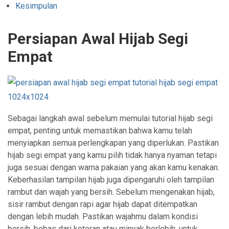
Kesimpulan
Persiapan Awal Hijab Segi
Empat
Sebagai langkah awal sebelum memulai tutorial hijab segi
empat, penting untuk memastikan bahwa kamu telah
menyiapkan semua perlengkapan yang diperlukan. Pastikan
hijab segi empat yang kamu pilih tidak hanya nyaman tetapi
juga sesuai dengan warna pakaian yang akan kamu kenakan.
Keberhasilan tampilan hijab juga dipengaruhi oleh tampilan
rambut dan wajah yang bersih. Sebelum mengenakan hijab,
sisir rambut dengan rapi agar hijab dapat ditempatkan
dengan lebih mudah. Pastikan wajahmu dalam kondisi
bersih, bebas dari kotoran atau minyak berlebih, untuk