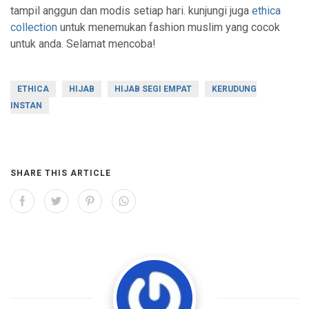
tampil anggun dan modis setiap hari. kunjungi juga
ethica
collection
untuk menemukan fashion muslim yang cocok
untuk anda. Selamat mencoba!
ETHICA
HIJAB
HIJAB SEGI EMPAT
KERUDUNG
INSTAN
SHARE THIS ARTICLE