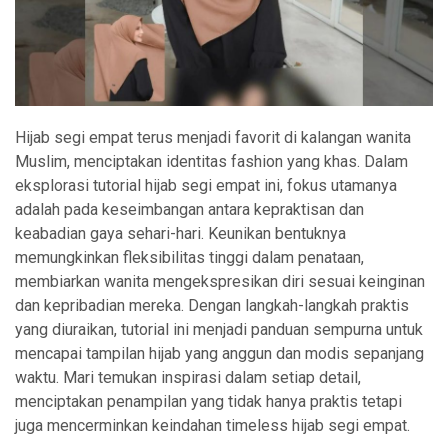
Hijab segi empat terus menjadi favorit di kalangan wanita
Muslim, menciptakan identitas fashion yang khas. Dalam
eksplorasi tutorial hijab segi empat ini, fokus utamanya
adalah pada keseimbangan antara kepraktisan dan
keabadian gaya sehari-hari. Keunikan bentuknya
memungkinkan fleksibilitas tinggi dalam penataan,
membiarkan wanita mengekspresikan diri sesuai keinginan
dan kepribadian mereka. Dengan langkah-langkah praktis
yang diuraikan, tutorial ini menjadi panduan sempurna untuk
mencapai tampilan hijab yang anggun dan modis sepanjang
waktu. Mari temukan inspirasi dalam setiap detail,
menciptakan penampilan yang tidak hanya praktis tetapi
juga mencerminkan keindahan timeless hijab segi empat.