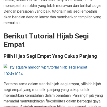
mencapai hasil akhir yang lebih menawan dan terlihat segar.
Dengan persiapan yang baik, tutorial hijab segi empatmu
akan berjalan dengan lancar dan memberikan tampilan yang
memukau.
Berikut Tutorial Hijab Segi
Empat
Pilih Hijab Segi Empat Yang Cukup Panjang
Pertama-tama dalam tutorial hijab segi empat, pilihlah hijab
segi empat yang memiliki panjang yang cukup untuk
memastikan kemudahan dalam penataan. Panjang hijab yang
memadai memungkinkan fleksibilitas dalam berbagai gaya
penataan. Setelah mendapatkan hijab yang sesuai, letakkan