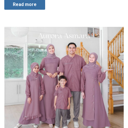
Read more