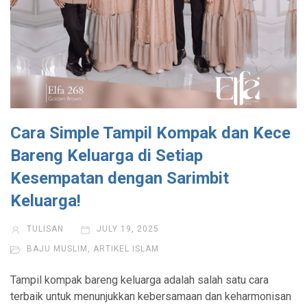
Cara Simple Tampil Kompak dan Kece
Bareng Keluarga di Setiap
Kesempatan dengan Sarimbit
Keluarga!
TULISAN
JULY 19, 2025
BAJU MUSLIM
,
ARTIKEL ISLAM
Tampil kompak bareng keluarga adalah salah satu cara
terbaik untuk menunjukkan kebersamaan dan keharmonisan