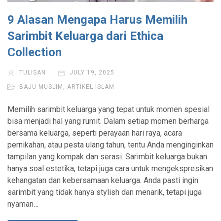
9 Alasan Mengapa Harus Memilih
Sarimbit Keluarga dari Ethica
Collection
TULISAN
JULY 19, 2025
BAJU MUSLIM
,
ARTIKEL ISLAM
Memilih sarimbit keluarga yang tepat untuk momen spesial
bisa menjadi hal yang rumit. Dalam setiap momen berharga
bersama keluarga, seperti perayaan hari raya, acara
pernikahan, atau pesta ulang tahun, tentu Anda menginginkan
tampilan yang kompak dan serasi. Sarimbit keluarga bukan
hanya soal estetika, tetapi juga cara untuk mengekspresikan
kehangatan dan kebersamaan keluarga. Anda pasti ingin
sarimbit yang tidak hanya stylish dan menarik, tetapi juga
nyaman…