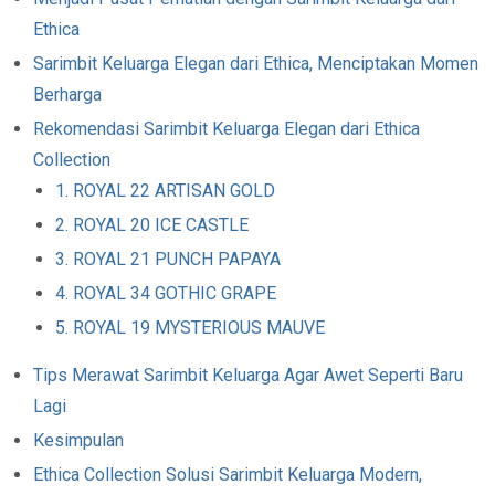
Ethica
Sarimbit Keluarga Elegan dari Ethica, Menciptakan Momen
Berharga
Rekomendasi Sarimbit Keluarga Elegan dari Ethica
Collection
1. ROYAL 22 ARTISAN GOLD
2. ROYAL 20 ICE CASTLE
3. ROYAL 21 PUNCH PAPAYA
4. ROYAL 34 GOTHIC GRAPE
5. ROYAL 19 MYSTERIOUS MAUVE
Tips Merawat Sarimbit Keluarga Agar Awet Seperti Baru
Lagi
Kesimpulan
Ethica Collection Solusi Sarimbit Keluarga Modern,