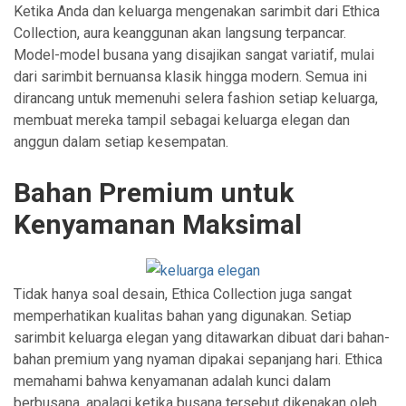
Ketika Anda dan keluarga mengenakan sarimbit dari Ethica
Collection, aura keanggunan akan langsung terpancar.
Model-model busana yang disajikan sangat variatif, mulai
dari sarimbit bernuansa klasik hingga modern. Semua ini
dirancang untuk memenuhi selera fashion setiap keluarga,
membuat mereka tampil sebagai keluarga elegan dan
anggun dalam setiap kesempatan.
Bahan Premium untuk
Kenyamanan Maksimal
Tidak hanya soal desain, Ethica Collection juga sangat
memperhatikan kualitas bahan yang digunakan. Setiap
sarimbit keluarga elegan yang ditawarkan dibuat dari bahan-
bahan premium yang nyaman dipakai sepanjang hari. Ethica
memahami bahwa kenyamanan adalah kunci dalam
berbusana, apalagi ketika busana tersebut dikenakan oleh