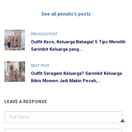
See all penulis's posts
PREVIOUS POST
Outfit Kece, Keluarga Bahagia! 5 Tips Memilih
Sarimbit Keluarga yang...
NEXT POST
Outfit Seragam Keluarga? Sarimbit Keluarga
Bikin Momen Jadi Makin Pecah,...
LEAVE A RESPONSE