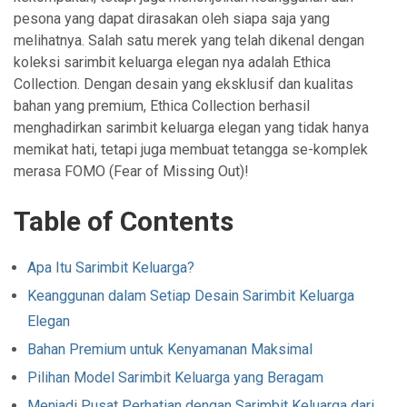
pesona yang dapat dirasakan oleh siapa saja yang
melihatnya. Salah satu merek yang telah dikenal dengan
koleksi sarimbit keluarga elegan nya adalah Ethica
Collection. Dengan desain yang eksklusif dan kualitas
bahan yang premium, Ethica Collection berhasil
menghadirkan sarimbit keluarga elegan yang tidak hanya
memikat hati, tetapi juga membuat tetangga se-komplek
merasa FOMO (Fear of Missing Out)!
Table of Contents
Apa Itu Sarimbit Keluarga?
Keanggunan dalam Setiap Desain Sarimbit Keluarga
Elegan
Bahan Premium untuk Kenyamanan Maksimal
Pilihan Model Sarimbit Keluarga yang Beragam
Menjadi Pusat Perhatian dengan Sarimbit Keluarga dari