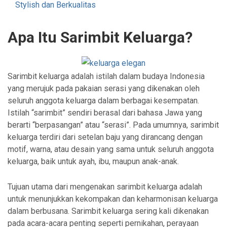
Stylish dan Berkualitas
Apa Itu Sarimbit Keluarga?
Sarimbit keluarga adalah istilah dalam budaya Indonesia
yang merujuk pada pakaian serasi yang dikenakan oleh
seluruh anggota keluarga dalam berbagai kesempatan.
Istilah “sarimbit” sendiri berasal dari bahasa Jawa yang
berarti “berpasangan” atau “serasi”. Pada umumnya, sarimbit
keluarga terdiri dari setelan baju yang dirancang dengan
motif, warna, atau desain yang sama untuk seluruh anggota
keluarga, baik untuk ayah, ibu, maupun anak-anak.
Tujuan utama dari mengenakan sarimbit keluarga adalah
untuk menunjukkan kekompakan dan keharmonisan keluarga
dalam berbusana. Sarimbit keluarga sering kali dikenakan
pada acara-acara penting seperti pernikahan, perayaan