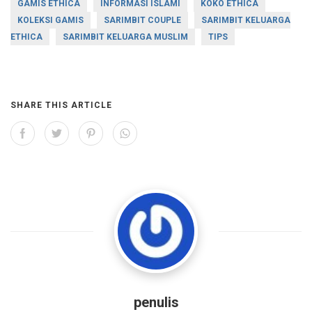
GAMIS ETHICA
INFORMASI ISLAMI
KOKO ETHICA
KOLEKSI GAMIS
SARIMBIT COUPLE
SARIMBIT KELUARGA
ETHICA
SARIMBIT KELUARGA MUSLIM
TIPS
SHARE THIS ARTICLE
penulis