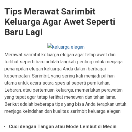
Tips Merawat Sarimbit
Keluarga Agar Awet Seperti
Baru Lagi
Merawat sarimbit keluarga elegan agar tetap awet dan
terlihat seperti baru adalah langkah penting untuk menjaga
penampilan elegan keluarga Anda dalam berbagai
kesempatan. Sarimbit, yang sering kali menjadi pilihan
utama untuk acara-acara spesial seperti pernikahan,
Lebaran, atau pertemuan keluarga, memerlukan perawatan
yang tepat agar tetap terlihat menawan dan tahan lama.
Berikut adalah beberapa tips yang bisa Anda terapkan untuk
menjaga keindahan dan kualitas sarimbit keluarga elegan:
Cuci dengan Tangan atau Mode Lembut di Mesin