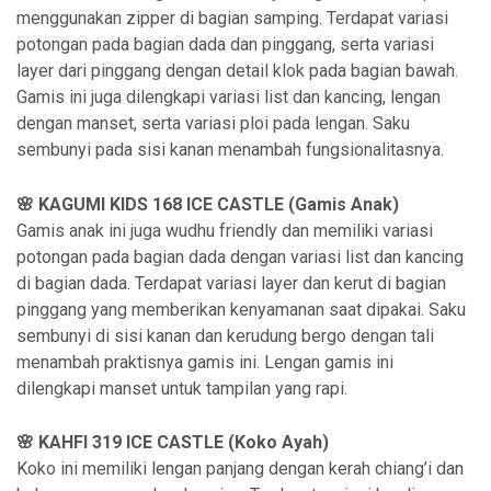
menggunakan zipper di bagian samping. Terdapat variasi
potongan pada bagian dada dan pinggang, serta variasi
layer dari pinggang dengan detail klok pada bagian bawah.
Gamis ini juga dilengkapi variasi list dan kancing, lengan
dengan manset, serta variasi ploi pada lengan. Saku
sembunyi pada sisi kanan menambah fungsionalitasnya.
🌸 KAGUMI KIDS 168 ICE CASTLE (Gamis Anak)
Gamis anak ini juga wudhu friendly dan memiliki variasi
potongan pada bagian dada dengan variasi list dan kancing
di bagian dada. Terdapat variasi layer dan kerut di bagian
pinggang yang memberikan kenyamanan saat dipakai. Saku
sembunyi di sisi kanan dan kerudung bergo dengan tali
menambah praktisnya gamis ini. Lengan gamis ini
dilengkapi manset untuk tampilan yang rapi.
🌸 KAHFI 319 ICE CASTLE (Koko Ayah)
Koko ini memiliki lengan panjang dengan kerah chiang’i dan