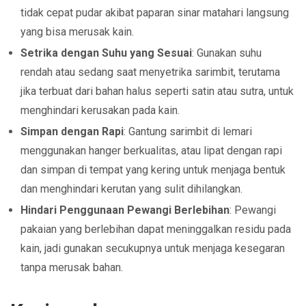
tidak cepat pudar akibat paparan sinar matahari langsung
yang bisa merusak kain.
Setrika dengan Suhu yang Sesuai
: Gunakan suhu
rendah atau sedang saat menyetrika sarimbit, terutama
jika terbuat dari bahan halus seperti satin atau sutra, untuk
menghindari kerusakan pada kain.
Simpan dengan Rapi
: Gantung sarimbit di lemari
menggunakan hanger berkualitas, atau lipat dengan rapi
dan simpan di tempat yang kering untuk menjaga bentuk
dan menghindari kerutan yang sulit dihilangkan.
Hindari Penggunaan Pewangi Berlebihan
: Pewangi
pakaian yang berlebihan dapat meninggalkan residu pada
kain, jadi gunakan secukupnya untuk menjaga kesegaran
tanpa merusak bahan.