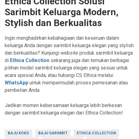
Ethica Collection Solusi
Sarimbit Keluarga Modern,
Stylish dan Berkualitas
Ingin menghadirkan kebahagiaan dan keseruan dalam
keluarga Anda dengan sarimbit keluarga elegan yang stylish
dan berkualitas? Kunjungi website produk sarimbit keluarga
di
Ethica Collection
sekarang juga dan temukan berbagai
pilihan model sarimbit keluarga elegan yang sesuai untuk
acara spesial Anda, atau hubungi CS Ethica melalui
WhatsApp
untuk mempermudah proses pemesanan atau
pembelian Anda.
Jadikan momen kebersamaan keluarga lebih berkesan
dengan sarimbit keluarga elegan dari Ethica Collection!
BAJU KOKO
BAJU SARIMBIT
ETHICA COLLECTION