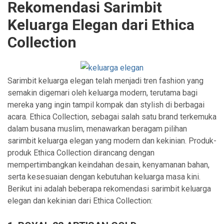
Rekomendasi Sarimbit
Keluarga Elegan dari Ethica
Collection
Sarimbit keluarga elegan telah menjadi tren fashion yang
semakin digemari oleh keluarga modern, terutama bagi
mereka yang ingin tampil kompak dan stylish di berbagai
acara. Ethica Collection, sebagai salah satu brand terkemuka
dalam busana muslim, menawarkan beragam pilihan
sarimbit keluarga elegan yang modern dan kekinian. Produk-
produk Ethica Collection dirancang dengan
mempertimbangkan keindahan desain, kenyamanan bahan,
serta kesesuaian dengan kebutuhan keluarga masa kini.
Berikut ini adalah beberapa rekomendasi sarimbit keluarga
elegan dan kekinian dari Ethica Collection: