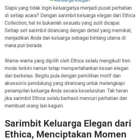
Siapa yang tidak ingin keluarganya menjadi pusat perhatian
di setiap acara? Dengan sarimbit keluarga elegan dari Ethica
Collection, hal ini bukanlah sesuatu yang sulit dicapai.
Setiap set sarimbit dirancang dengan detail yang memikat,
menjadikan Anda dan keluarga sebagai bintang utama di
mana pun berada.
Warna-warna yang dipilih oleh Ethica selalu mengikuti tren
mode terkini namun tetap mempertahankan kesan elegan
dan berkelas. Begitu pula dengan pemilihan motif dan
aksesoris pendukung yang dirancang untuk melengkapi
penampilan keluarga Anda secara keseluruhan. Tak heran
jika sarimbit Ethica selalu berhasil mencuri perhatian dan
membuat orang lain kagum.
Sarimbit Keluarga Elegan dari
Ethica, Menciptakan Momen