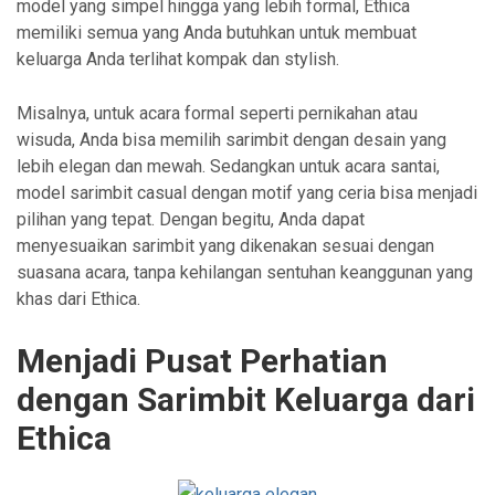
model yang simpel hingga yang lebih formal, Ethica
memiliki semua yang Anda butuhkan untuk membuat
keluarga Anda terlihat kompak dan stylish.
Misalnya, untuk acara formal seperti pernikahan atau
wisuda, Anda bisa memilih sarimbit dengan desain yang
lebih elegan dan mewah. Sedangkan untuk acara santai,
model sarimbit casual dengan motif yang ceria bisa menjadi
pilihan yang tepat. Dengan begitu, Anda dapat
menyesuaikan sarimbit yang dikenakan sesuai dengan
suasana acara, tanpa kehilangan sentuhan keanggunan yang
khas dari Ethica.
Menjadi Pusat Perhatian
dengan Sarimbit Keluarga dari
Ethica