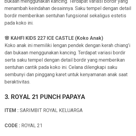
bukaan menggunakan kancing. Terdapat variasi bordir yang
menambah keindahan desainnya. Saku tempel dengan detail
bordir memberikan sentuhan fungsional sekaligus estetis
pada koko ini.
🌸 KAHFI KIDS 227 ICE CASTLE (Koko Anak)
Koko anak ini memiliki lengan pendek dengan kerah chiang’i
dan bukaan menggunakan kancing. Terdapat variasi bordir
serta saku tempel dengan detail bordir yang memberikan
sentuhan cantik pada koko ini. Celana dilengkapi saku
sembunyi dan pinggang karet untuk kenyamanan anak saat
beraktivitas.
3. ROYAL 21 PUNCH PAPAYA
ITEM :
SARIMBIT ROYAL KELUARGA
CODE :
ROYAL 21