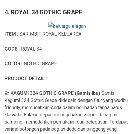
4. ROYAL 34 GOTHIC GRAPE
ITEM :
SARIMBIT ROYAL KELUARGA
CODE :
ROYAL 34
COLOR :
GOTHIC GRAPE
PRODUCT DETAIL :
🌸
KAGUMI 324 GOTHIC GRAPE (Gamis Ibu)
Gamis
Kagumi 324 Gothic Grape didesain dengan fitur yang wudhu
friendly, memudahkan Anda dalam beribadah tanpa harus
khawatir. Bukaan depan menggunakan zipper di bagian
samping, memudahkan pemakaian dan pelepasan. Terdapat
variasi potongan pada bagian dada dan pinggang yang