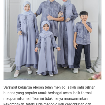
Sarimbit keluarga elegan telah menjadi salah satu pilihan
busana yang populer untuk berbagai acara, baik formal
maupun informal. Tren ini tidak hanya mencerminkan
kekompakan, tetapi juga menonjolkan keanggunan dan