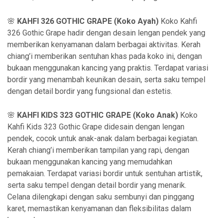
🌸
KAHFI 326 GOTHIC GRAPE (Koko Ayah)
Koko Kahfi
326 Gothic Grape hadir dengan desain lengan pendek yang
memberikan kenyamanan dalam berbagai aktivitas. Kerah
chiang’i memberikan sentuhan khas pada koko ini, dengan
bukaan menggunakan kancing yang praktis. Terdapat variasi
bordir yang menambah keunikan desain, serta saku tempel
dengan detail bordir yang fungsional dan estetis.
🌸
KAHFI KIDS 323 GOTHIC GRAPE (Koko Anak)
Koko
Kahfi Kids 323 Gothic Grape didesain dengan lengan
pendek, cocok untuk anak-anak dalam berbagai kegiatan.
Kerah chiang’i memberikan tampilan yang rapi, dengan
bukaan menggunakan kancing yang memudahkan
pemakaian. Terdapat variasi bordir untuk sentuhan artistik,
serta saku tempel dengan detail bordir yang menarik.
Celana dilengkapi dengan saku sembunyi dan pinggang
karet, memastikan kenyamanan dan fleksibilitas dalam