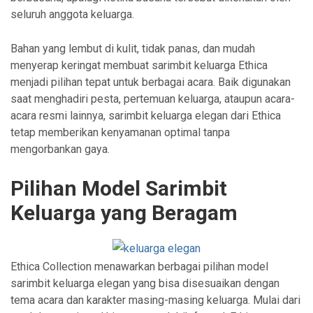
seluruh anggota keluarga.
Bahan yang lembut di kulit, tidak panas, dan mudah
menyerap keringat membuat sarimbit keluarga Ethica
menjadi pilihan tepat untuk berbagai acara. Baik digunakan
saat menghadiri pesta, pertemuan keluarga, ataupun acara-
acara resmi lainnya, sarimbit keluarga elegan dari Ethica
tetap memberikan kenyamanan optimal tanpa
mengorbankan gaya.
Pilihan Model Sarimbit
Keluarga yang Beragam
Ethica Collection menawarkan berbagai pilihan model
sarimbit keluarga elegan yang bisa disesuaikan dengan
tema acara dan karakter masing-masing keluarga. Mulai dari