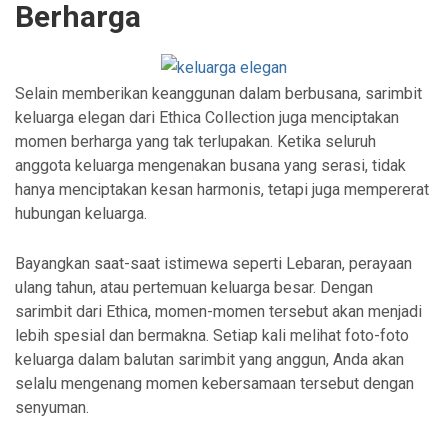
Berharga
Selain memberikan keanggunan dalam berbusana, sarimbit
keluarga elegan dari Ethica Collection juga menciptakan
momen berharga yang tak terlupakan. Ketika seluruh
anggota keluarga mengenakan busana yang serasi, tidak
hanya menciptakan kesan harmonis, tetapi juga mempererat
hubungan keluarga.
Bayangkan saat-saat istimewa seperti Lebaran, perayaan
ulang tahun, atau pertemuan keluarga besar. Dengan
sarimbit dari Ethica, momen-momen tersebut akan menjadi
lebih spesial dan bermakna. Setiap kali melihat foto-foto
keluarga dalam balutan sarimbit yang anggun, Anda akan
selalu mengenang momen kebersamaan tersebut dengan
senyuman.