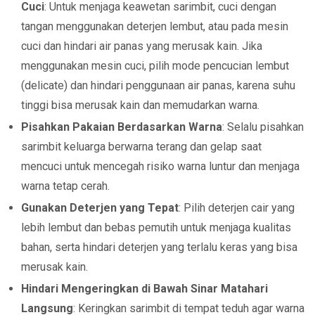
Cuci
: Untuk menjaga keawetan sarimbit, cuci dengan
tangan menggunakan deterjen lembut, atau pada mesin
cuci dan hindari air panas yang merusak kain. Jika
menggunakan mesin cuci, pilih mode pencucian lembut
(delicate) dan hindari penggunaan air panas, karena suhu
tinggi bisa merusak kain dan memudarkan warna.
Pisahkan Pakaian Berdasarkan Warna
: Selalu pisahkan
sarimbit keluarga berwarna terang dan gelap saat
mencuci untuk mencegah risiko warna luntur dan menjaga
warna tetap cerah.
Gunakan Deterjen yang Tepat
: Pilih deterjen cair yang
lebih lembut dan bebas pemutih untuk menjaga kualitas
bahan, serta hindari deterjen yang terlalu keras yang bisa
merusak kain.
Hindari Mengeringkan di Bawah Sinar Matahari
Langsung
: Keringkan sarimbit di tempat teduh agar warna