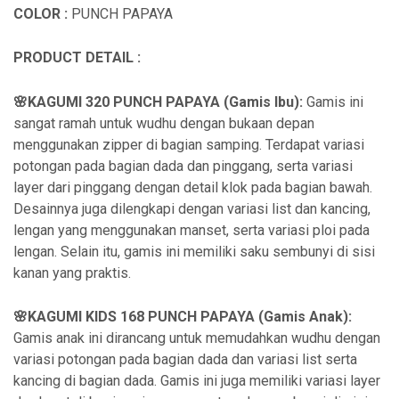
COLOR :
PUNCH PAPAYA
PRODUCT DETAIL :
🌸KAGUMI 320 PUNCH PAPAYA (Gamis Ibu):
Gamis ini
sangat ramah untuk wudhu dengan bukaan depan
menggunakan zipper di bagian samping. Terdapat variasi
potongan pada bagian dada dan pinggang, serta variasi
layer dari pinggang dengan detail klok pada bagian bawah.
Desainnya juga dilengkapi dengan variasi list dan kancing,
lengan yang menggunakan manset, serta variasi ploi pada
lengan. Selain itu, gamis ini memiliki saku sembunyi di sisi
kanan yang praktis.
🌸KAGUMI KIDS 168 PUNCH PAPAYA (Gamis Anak):
Gamis anak ini dirancang untuk memudahkan wudhu dengan
variasi potongan pada bagian dada dan variasi list serta
kancing di bagian dada. Gamis ini juga memiliki variasi layer