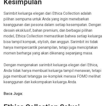
Kesimpulan
Sarimbit keluarga elegan dari Ethica Collection adalah
pilihan sempurna untuk Anda yang ingin menebarkan
keanggunan dan pesona dalam setiap kesempatan. Dengan
desain eksklusif, bahan premium, dan berbagai pilihan
model, Ethica Collection memastikan bahwa setiap keluarga
bisa tampil kompak, stylish, dan anggun. Sarimbit ini tidak
hanya mempercantik penampilan, tetapi juga menciptakan
momen berharga yang akan dikenang sepanjang masa.
Dengan mengenakan sarimbit keluarga elegan dari Ethica,
Anda tidak hanya membuat keluarga tampil menawan, tetapi
juga membuat tetangga se-komplek merasa FOMO melihat
keanggunan dan kekompakan keluarga Anda.
Baca Juga: