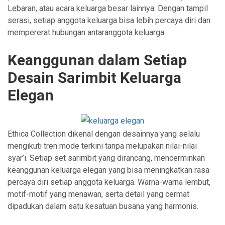
Lebaran, atau acara keluarga besar lainnya. Dengan tampil
serasi, setiap anggota keluarga bisa lebih percaya diri dan
mempererat hubungan antaranggota keluarga.
Keanggunan dalam Setiap
Desain Sarimbit Keluarga
Elegan
Ethica Collection dikenal dengan desainnya yang selalu
mengikuti tren mode terkini tanpa melupakan nilai-nilai
syar’i. Setiap set sarimbit yang dirancang, mencerminkan
keanggunan keluarga elegan yang bisa meningkatkan rasa
percaya diri setiap anggota keluarga. Warna-warna lembut,
motif-motif yang menawan, serta detail yang cermat
dipadukan dalam satu kesatuan busana yang harmonis.