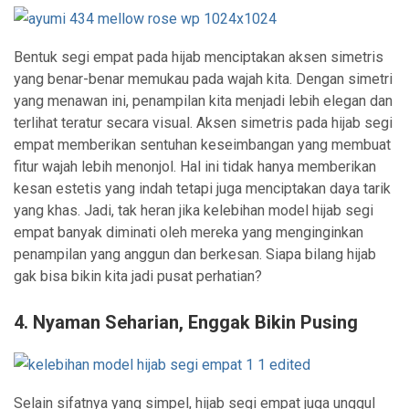
Bentuk segi empat pada hijab menciptakan aksen simetris
yang benar-benar memukau pada wajah kita. Dengan simetri
yang menawan ini, penampilan kita menjadi lebih elegan dan
terlihat teratur secara visual. Aksen simetris pada hijab segi
empat memberikan sentuhan keseimbangan yang membuat
fitur wajah lebih menonjol. Hal ini tidak hanya memberikan
kesan estetis yang indah tetapi juga menciptakan daya tarik
yang khas. Jadi, tak heran jika kelebihan model hijab segi
empat banyak diminati oleh mereka yang menginginkan
penampilan yang anggun dan berkesan. Siapa bilang hijab
gak bisa bikin kita jadi pusat perhatian?
4. Nyaman Seharian, Enggak Bikin Pusing
Selain sifatnya yang simpel, hijab segi empat juga unggul