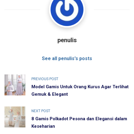
penulis
See all penulis's posts
PREVIOUS POST
Model Gamis Untuk Orang Kurus Agar Terlihat
Gemuk & Elegant
NEXT POST
8 Gamis Polkadot Pesona dan Elegansi dalam
Keseharian