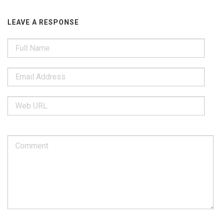
LEAVE A RESPONSE