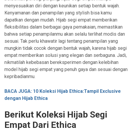
menyesuaikan diri dengan keunikan setiap bentuk wajah.
Kenyamanan dan penampilan yang stylish bisa kamu
dapatkan dengan mudah. Hijab segi empat memberikan
fleksibilitas dalam berbagai gaya pemakaian, memastikan
bahwa setiap penampilanmu akan selalu terlihat modis dan
sesuai. Tak perlu khawatir lagi tentang penampilan yang
mungkin tidak cocok dengan bentuk wajah, karena hijab segi
empat memberikan solusi yang elegan dan serbaguna. Jadi,
nikmatilah kebebasan bereksperimen dengan kelebihan
model hijab segi empat yang penuh gaya dan sesuai dengan
kepribadianmu.
BACA JUGA: 10 Koleksi Hijab Ethica:Tampil Exclusive
dengan Hijab Ethica
Berikut Koleksi Hijab Segi
Empat Dari Ethica