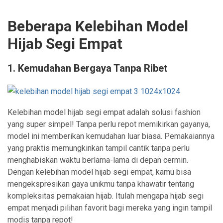
Beberapa Kelebihan Model
Hijab Segi Empat
1. Kemudahan Bergaya Tanpa Ribet
Kelebihan model hijab segi empat adalah solusi fashion
yang super simpel! Tanpa perlu repot memikirkan gayanya,
model ini memberikan kemudahan luar biasa. Pemakaiannya
yang praktis memungkinkan tampil cantik tanpa perlu
menghabiskan waktu berlama-lama di depan cermin.
Dengan kelebihan model hijab segi empat, kamu bisa
mengekspresikan gaya unikmu tanpa khawatir tentang
kompleksitas pemakaian hijab. Itulah mengapa hijab segi
empat menjadi pilihan favorit bagi mereka yang ingin tampil
modis tanpa repot!