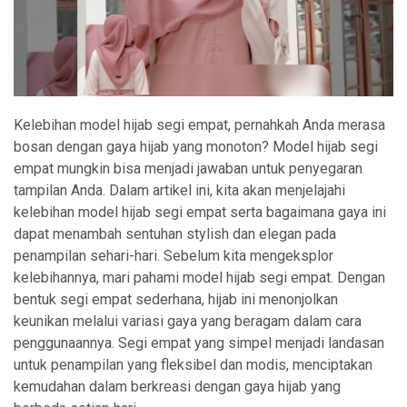
Kelebihan model hijab segi empat, pernahkah Anda merasa
bosan dengan gaya hijab yang monoton? Model hijab segi
empat mungkin bisa menjadi jawaban untuk penyegaran
tampilan Anda. Dalam artikel ini, kita akan menjelajahi
kelebihan model hijab segi empat serta bagaimana gaya ini
dapat menambah sentuhan stylish dan elegan pada
penampilan sehari-hari. Sebelum kita mengeksplor
kelebihannya, mari pahami model hijab segi empat. Dengan
bentuk segi empat sederhana, hijab ini menonjolkan
keunikan melalui variasi gaya yang beragam dalam cara
penggunaannya. Segi empat yang simpel menjadi landasan
untuk penampilan yang fleksibel dan modis, menciptakan
kemudahan dalam berkreasi dengan gaya hijab yang