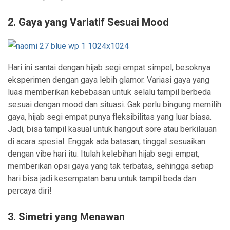
2. Gaya yang Variatif Sesuai Mood
Hari ini santai dengan hijab segi empat simpel, besoknya
eksperimen dengan gaya lebih glamor. Variasi gaya yang
luas memberikan kebebasan untuk selalu tampil berbeda
sesuai dengan mood dan situasi. Gak perlu bingung memilih
gaya, hijab segi empat punya fleksibilitas yang luar biasa.
Jadi, bisa tampil kasual untuk hangout sore atau berkilauan
di acara spesial. Enggak ada batasan, tinggal sesuaikan
dengan vibe hari itu. Itulah kelebihan hijab segi empat,
memberikan opsi gaya yang tak terbatas, sehingga setiap
hari bisa jadi kesempatan baru untuk tampil beda dan
percaya diri!
3. Simetri yang Menawan