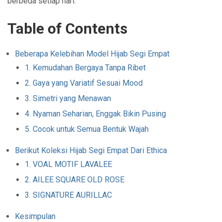
berbeda setiap hari.
Table of Contents
Beberapa Kelebihan Model Hijab Segi Empat
1. Kemudahan Bergaya Tanpa Ribet
2. Gaya yang Variatif Sesuai Mood
3. Simetri yang Menawan
4. Nyaman Seharian, Enggak Bikin Pusing
5. Cocok untuk Semua Bentuk Wajah
Berikut Koleksi Hijab Segi Empat Dari Ethica
1. VOAL MOTIF LAVALEE
2. AILEE SQUARE OLD ROSE
3. SIGNATURE AURILLAC
Kesimpulan