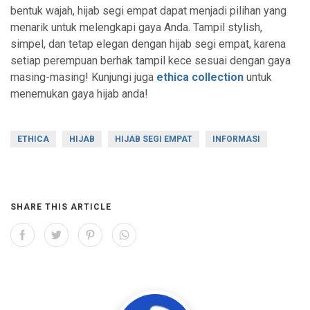
bentuk wajah, hijab segi empat dapat menjadi pilihan yang
menarik untuk melengkapi gaya Anda. Tampil stylish,
simpel, dan tetap elegan dengan hijab segi empat, karena
setiap perempuan berhak tampil kece sesuai dengan gaya
masing-masing! Kunjungi juga
ethica collection
untuk
menemukan gaya hijab anda!
ETHICA
HIJAB
HIJAB SEGI EMPAT
INFORMASI
SHARE THIS ARTICLE