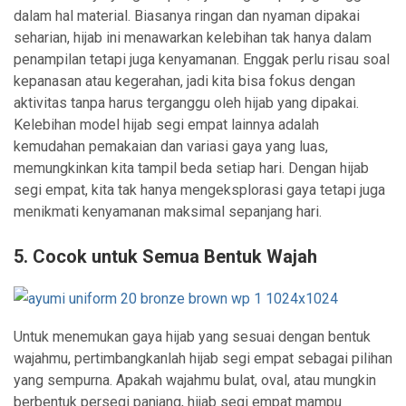
dalam hal material. Biasanya ringan dan nyaman dipakai
seharian, hijab ini menawarkan kelebihan tak hanya dalam
penampilan tetapi juga kenyamanan. Enggak perlu risau soal
kepanasan atau kegerahan, jadi kita bisa fokus dengan
aktivitas tanpa harus terganggu oleh hijab yang dipakai.
Kelebihan model hijab segi empat lainnya adalah
kemudahan pemakaian dan variasi gaya yang luas,
memungkinkan kita tampil beda setiap hari. Dengan hijab
segi empat, kita tak hanya mengeksplorasi gaya tetapi juga
menikmati kenyamanan maksimal sepanjang hari.
5. Cocok untuk Semua Bentuk Wajah
Untuk menemukan gaya hijab yang sesuai dengan bentuk
wajahmu, pertimbangkanlah hijab segi empat sebagai pilihan
yang sempurna. Apakah wajahmu bulat, oval, atau mungkin
berbentuk persegi panjang, hijab segi empat mampu