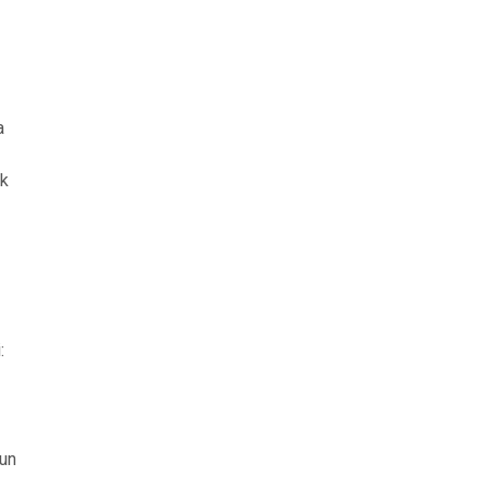
a
uk
:
tun