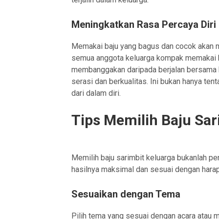
Meningkatkan Rasa Percaya Diri
Memakai baju yang bagus dan cocok akan me
semua anggota keluarga kompak memakai baju
membanggakan daripada berjalan bersama k
serasi dan berkualitas. Ini bukan hanya ten
dari dalam diri.
Tips Memilih Baju Sar
Memilih baju sarimbit keluarga bukanlah pe
hasilnya maksimal dan sesuai dengan hara
Sesuaikan dengan Tema
Pilih tema yang sesuai dengan acara atau 