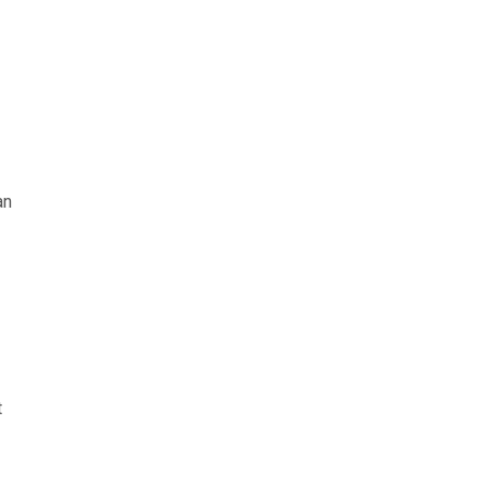
an
t
g