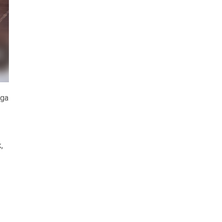
rga
,