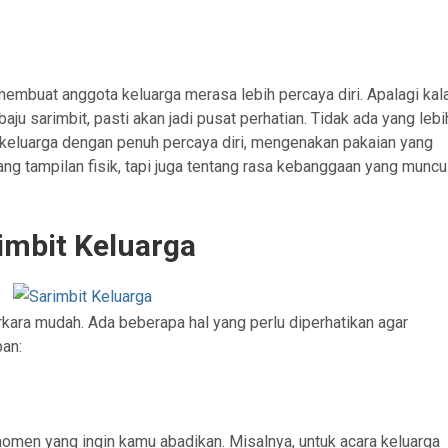
mbuat anggota keluarga merasa lebih percaya diri. Apalagi kal
 sarimbit, pasti akan jadi pusat perhatian. Tidak ada yang lebi
eluarga dengan penuh percaya diri, mengenakan pakaian yang
tang tampilan fisik, tapi juga tentang rasa kebanggaan yang muncu
imbit Keluarga
rkara mudah. Ada beberapa hal yang perlu diperhatikan agar
pan:
momen yang ingin kamu abadikan. Misalnya, untuk acara keluarga