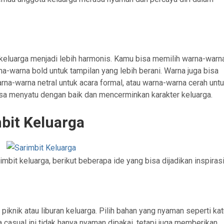
keluarga menjadi lebih harmonis. Kamu bisa memilih warna-warn
na-warna bold untuk tampilan yang lebih berani. Warna juga bisa
arna-warna netral untuk acara formal, atau warna-warna cerah unt
bisa menyatu dengan baik dan mencerminkan karakter keluarga.
bit Keluarga
bit keluarga, berikut beberapa ide yang bisa dijadikan inspirasi
 piknik atau liburan keluarga. Pilih bahan yang nyaman seperti ka
 casual ini tidak hanya nyaman dipakai, tetapi juga memberikan