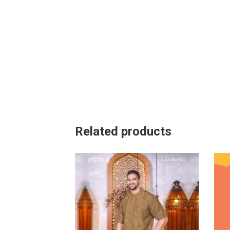
Related products