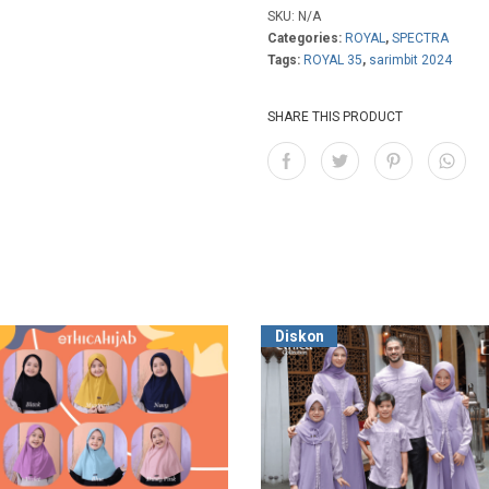
SKU:
N/A
Categories:
ROYAL
,
SPECTRA
Tags:
ROYAL 35
,
sarimbit 2024
SHARE THIS PRODUCT
Diskon