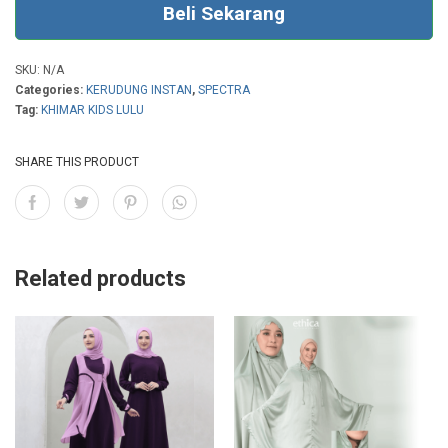
Beli Sekarang
SKU:
N/A
Categories:
KERUDUNG INSTAN
,
SPECTRA
Tag:
KHIMAR KIDS LULU
SHARE THIS PRODUCT
Related products