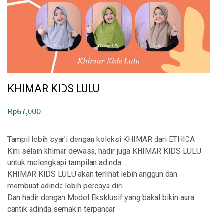
KHIMAR KIDS LULU
Rp
67,000
Tampil lebih syar’i dengan koleksi KHIMAR dari ETHICA
Kini selain khimar dewasa, hadir juga KHIMAR KIDS LULU
untuk melengkapi tampilan adinda
KHIMAR KIDS LULU akan terlihat lebih anggun dan
membuat adinda lebih percaya diri
Dan hadir dengan Model Eksklusif yang bakal bikin aura
cantik adinda semakin terpancar