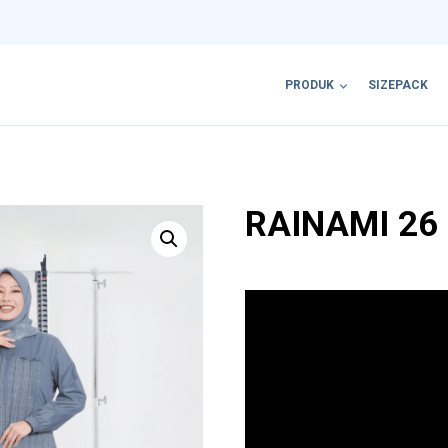
PRODUK
SIZEPACK
RAINAMI 26