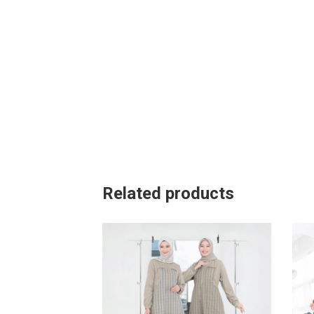
Related products