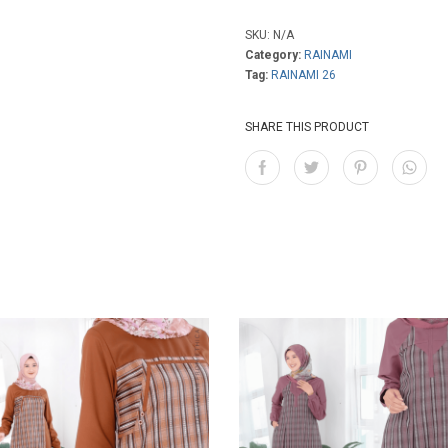
SKU:
N/A
Category:
RAINAMI
Tag:
RAINAMI 26
SHARE THIS PRODUCT