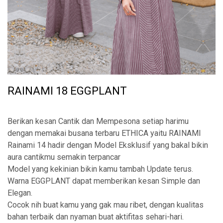
RAINAMI 18 EGGPLANT
Berikan kesan Cantik dan Mempesona setiap harimu
dengan memakai busana terbaru ETHICA yaitu RAINAMI
Rainami 14 hadir dengan Model Eksklusif yang bakal bikin
aura cantikmu semakin terpancar
Model yang kekinian bikin kamu tambah Update terus.
Warna EGGPLANT dapat memberikan kesan Simple dan
Elegan.
Cocok nih buat kamu yang gak mau ribet, dengan kualitas
bahan terbaik dan nyaman buat aktifitas sehari-hari.