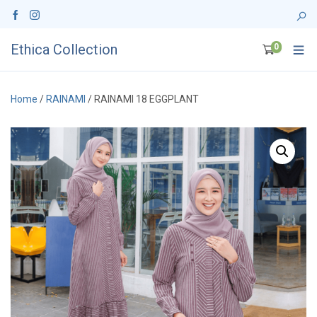
Ethica Collection
0
Home
/
RAINAMI
/ RAINAMI 18 EGGPLANT