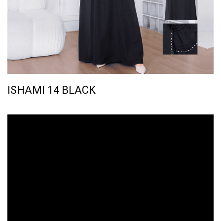
ISHAMI 14 BLACK