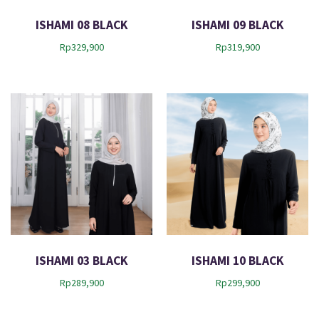
ISHAMI 08 BLACK
ISHAMI 09 BLACK
Rp
329,900
Rp
319,900
ISHAMI 03 BLACK
ISHAMI 10 BLACK
Rp
289,900
Rp
299,900