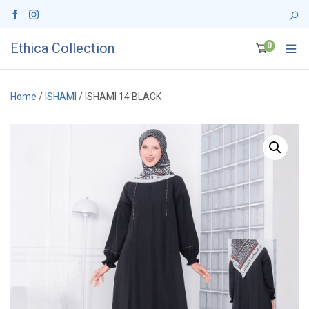
Ethica Collection
0
Home
/
ISHAMI
/ ISHAMI 14 BLACK