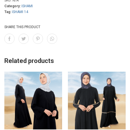
SKU:
N/A
Category:
ISHAMI
Tag:
ISHAMI 14
SHARE THIS PRODUCT
Related products