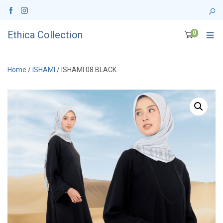
Ethica Collection
0
Home
/
ISHAMI
/ ISHAMI 08 BLACK