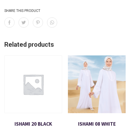
SHARE THIS PRODUCT
Related products
ISHAMI 20 BLACK
ISHAMI 08 WHITE