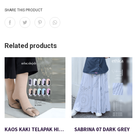
SHARE THIS PRODUCT
Related products
KAOS KAKI TELAPAK HITAM
SABRINA 07 DARK GREY