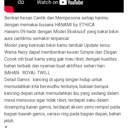
Berikan kesan Cantik dan Mempesona setiap harimu
dengan memakai busana HANAMI by ETHICA
Hanami 09 hadir dengan Model Eksklusif yang bakal bikin
aura cantikmu semakin terpancar
Model yang kekinian bikin kamu tambah Update terus.
Warna Navy dapat memberikan kesan Simple dan Elegan.
Cocok nih buat kamu yang gak mau ribet, dengan kualitas
bahan terbaik dan nyaman buat aktifitas sehari-hari.
BAHAN : ROYAL TWILL
Detail Gamis : kancing di ujung lengan hidup untuk
memudahkan kita berwudhu tentunya, bukaan berupa
kancing depan untuk memudahkan ibu yang sedang dalam
masa menyusui agar tidak ribet, terdapat saku dalam
disamping kanan gamis, terdapat aksen semi rempel pada
bagian bawah gamis, variasi ring pada bagian depan, bahan
jatuh.
#