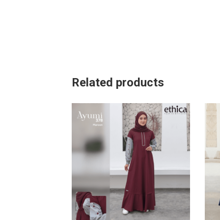
Related products