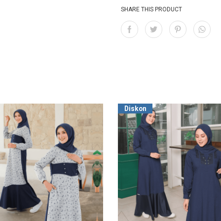
SHARE THIS PRODUCT
Diskon