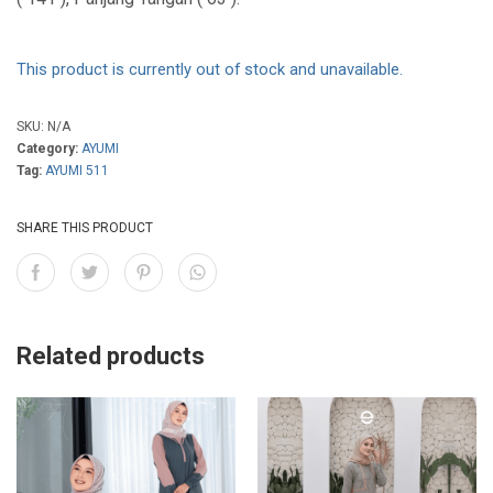
This product is currently out of stock and unavailable.
SKU:
N/A
Category:
AYUMI
Tag:
AYUMI 511
SHARE THIS PRODUCT
Related products