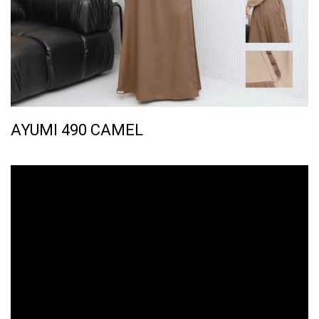
AYUMI 490 CAMEL