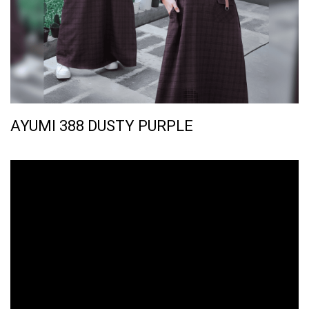
AYUMI 388 DUSTY PURPLE