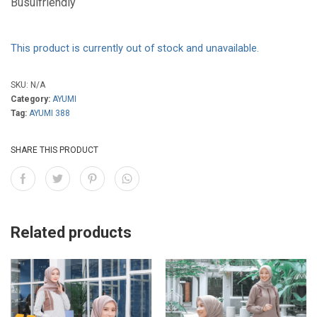
Busuifriendly
This product is currently out of stock and unavailable.
SKU:
N/A
Category:
AYUMI
Tag:
AYUMI 388
SHARE THIS PRODUCT
Related products