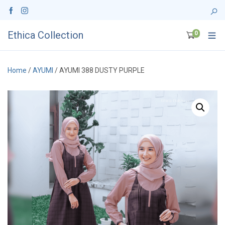
Ethica Collection
0
Home
/
AYUMI
/ AYUMI 388 DUSTY PURPLE