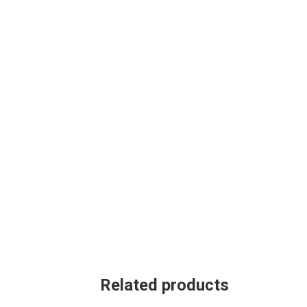
Related products