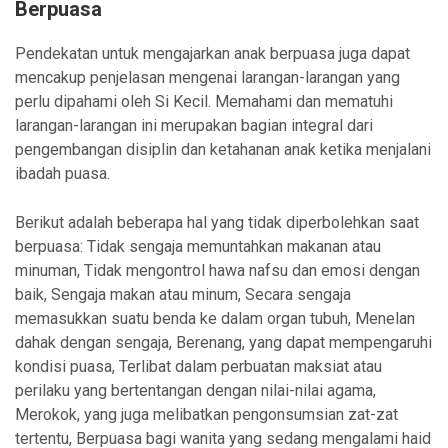
Berpuasa
Pendekatan untuk mengajarkan anak berpuasa juga dapat
mencakup penjelasan mengenai larangan-larangan yang
perlu dipahami oleh Si Kecil. Memahami dan mematuhi
larangan-larangan ini merupakan bagian integral dari
pengembangan disiplin dan ketahanan anak ketika menjalani
ibadah puasa.
Berikut adalah beberapa hal yang tidak diperbolehkan saat
berpuasa: Tidak sengaja memuntahkan makanan atau
minuman, Tidak mengontrol hawa nafsu dan emosi dengan
baik, Sengaja makan atau minum, Secara sengaja
memasukkan suatu benda ke dalam organ tubuh, Menelan
dahak dengan sengaja, Berenang, yang dapat mempengaruhi
kondisi puasa, Terlibat dalam perbuatan maksiat atau
perilaku yang bertentangan dengan nilai-nilai agama,
Merokok, yang juga melibatkan pengonsumsian zat-zat
tertentu, Berpuasa bagi wanita yang sedang mengalami haid