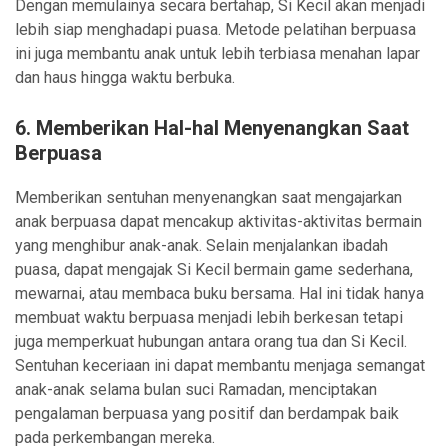
Dengan memulainya secara bertahap, Si Kecil akan menjadi
lebih siap menghadapi puasa. Metode pelatihan berpuasa
ini juga membantu anak untuk lebih terbiasa menahan lapar
dan haus hingga waktu berbuka.
6. Memberikan Hal-hal Menyenangkan Saat
Berpuasa
Memberikan sentuhan menyenangkan saat mengajarkan
anak berpuasa dapat mencakup aktivitas-aktivitas bermain
yang menghibur anak-anak. Selain menjalankan ibadah
puasa, dapat mengajak Si Kecil bermain game sederhana,
mewarnai, atau membaca buku bersama. Hal ini tidak hanya
membuat waktu berpuasa menjadi lebih berkesan tetapi
juga memperkuat hubungan antara orang tua dan Si Kecil.
Sentuhan keceriaan ini dapat membantu menjaga semangat
anak-anak selama bulan suci Ramadan, menciptakan
pengalaman berpuasa yang positif dan berdampak baik
pada perkembangan mereka.