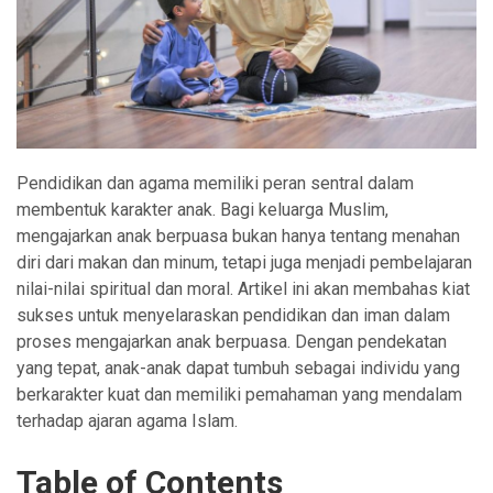
Pendidikan dan agama memiliki peran sentral dalam
membentuk karakter anak. Bagi keluarga Muslim,
mengajarkan anak berpuasa bukan hanya tentang menahan
diri dari makan dan minum, tetapi juga menjadi pembelajaran
nilai-nilai spiritual dan moral. Artikel ini akan membahas kiat
sukses untuk menyelaraskan pendidikan dan iman dalam
proses mengajarkan anak berpuasa. Dengan pendekatan
yang tepat, anak-anak dapat tumbuh sebagai individu yang
berkarakter kuat dan memiliki pemahaman yang mendalam
terhadap ajaran agama Islam.
Table of Contents