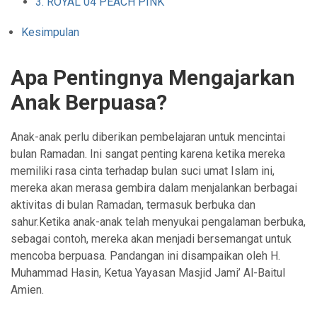
3. ROYAL 04 PEACH PINK
Kesimpulan
Apa Pentingnya Mengajarkan
Anak Berpuasa?
Anak-anak perlu diberikan pembelajaran untuk mencintai
bulan Ramadan. Ini sangat penting karena ketika mereka
memiliki rasa cinta terhadap bulan suci umat Islam ini,
mereka akan merasa gembira dalam menjalankan berbagai
aktivitas di bulan Ramadan, termasuk berbuka dan
sahur.Ketika anak-anak telah menyukai pengalaman berbuka,
sebagai contoh, mereka akan menjadi bersemangat untuk
mencoba berpuasa. Pandangan ini disampaikan oleh H.
Muhammad Hasin, Ketua Yayasan Masjid Jami’ Al-Baitul
Amien.