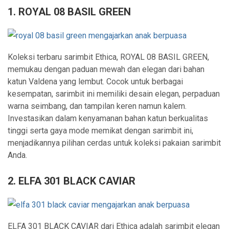
1. ROYAL 08 BASIL GREEN
Koleksi terbaru sarimbit Ethica, ROYAL 08 BASIL GREEN,
memukau dengan paduan mewah dan elegan dari bahan
katun Valdena yang lembut. Cocok untuk berbagai
kesempatan, sarimbit ini memiliki desain elegan, perpaduan
warna seimbang, dan tampilan keren namun kalem.
Investasikan dalam kenyamanan bahan katun berkualitas
tinggi serta gaya mode memikat dengan sarimbit ini,
menjadikannya pilihan cerdas untuk koleksi pakaian sarimbit
Anda.
2. ELFA 301 BLACK CAVIAR
ELFA 301 BLACK CAVIAR dari Ethica adalah sarimbit elegan