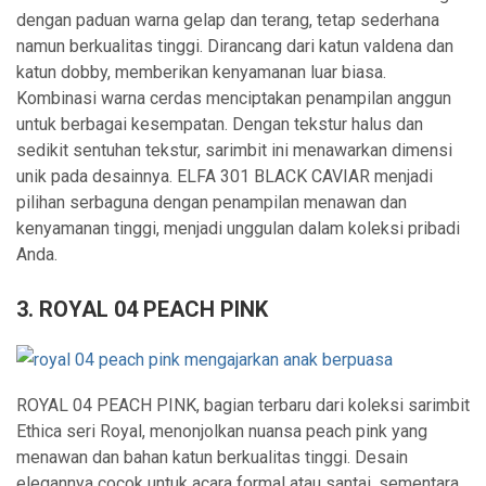
dengan paduan warna gelap dan terang, tetap sederhana
namun berkualitas tinggi. Dirancang dari katun valdena dan
katun dobby, memberikan kenyamanan luar biasa.
Kombinasi warna cerdas menciptakan penampilan anggun
untuk berbagai kesempatan. Dengan tekstur halus dan
sedikit sentuhan tekstur, sarimbit ini menawarkan dimensi
unik pada desainnya. ELFA 301 BLACK CAVIAR menjadi
pilihan serbaguna dengan penampilan menawan dan
kenyamanan tinggi, menjadi unggulan dalam koleksi pribadi
Anda.
3. ROYAL 04 PEACH PINK
ROYAL 04 PEACH PINK, bagian terbaru dari koleksi sarimbit
Ethica seri Royal, menonjolkan nuansa peach pink yang
menawan dan bahan katun berkualitas tinggi. Desain
elegannya cocok untuk acara formal atau santai, sementara