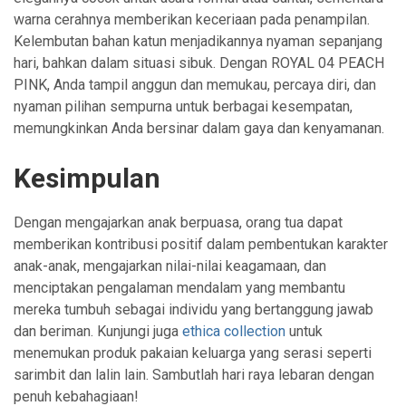
warna cerahnya memberikan keceriaan pada penampilan.
Kelembutan bahan katun menjadikannya nyaman sepanjang
hari, bahkan dalam situasi sibuk. Dengan ROYAL 04 PEACH
PINK, Anda tampil anggun dan memukau, percaya diri, dan
nyaman pilihan sempurna untuk berbagai kesempatan,
memungkinkan Anda bersinar dalam gaya dan kenyamanan.
Kesimpulan
Dengan mengajarkan anak berpuasa, orang tua dapat
memberikan kontribusi positif dalam pembentukan karakter
anak-anak, mengajarkan nilai-nilai keagamaan, dan
menciptakan pengalaman mendalam yang membantu
mereka tumbuh sebagai individu yang bertanggung jawab
dan beriman. Kunjungi juga
ethica collection
untuk
menemukan produk pakaian keluarga yang serasi seperti
sarimbit dan lalin lain. Sambutlah hari raya lebaran dengan
penuh kebahagiaan!