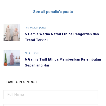
See all penulis's posts
PREVIOUS POST
5 Gamis Warna Netral Ethica Pengertian dan
Trend Terkini
NEXT POST
6 Gamis Twill Ethica Memberikan Kelembutan
Sepanjang Hari
LEAVE A RESPONSE