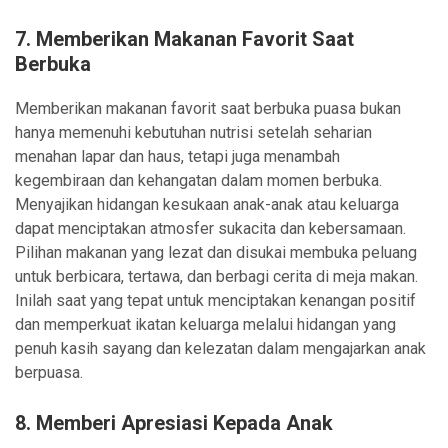
7. Memberikan Makanan Favorit Saat
Berbuka
Memberikan makanan favorit saat berbuka puasa bukan
hanya memenuhi kebutuhan nutrisi setelah seharian
menahan lapar dan haus, tetapi juga menambah
kegembiraan dan kehangatan dalam momen berbuka.
Menyajikan hidangan kesukaan anak-anak atau keluarga
dapat menciptakan atmosfer sukacita dan kebersamaan.
Pilihan makanan yang lezat dan disukai membuka peluang
untuk berbicara, tertawa, dan berbagi cerita di meja makan.
Inilah saat yang tepat untuk menciptakan kenangan positif
dan memperkuat ikatan keluarga melalui hidangan yang
penuh kasih sayang dan kelezatan dalam mengajarkan anak
berpuasa.
8. Memberi Apresiasi Kepada Anak