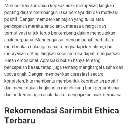
Memberikan apresiasi kepada anak merupakan langkah
penting dalam membangun rasa percaya diri dan motivasi
positif. Dengan memberikan pujian yang tulus atas
pencapaian mereka, anak-anak merasa dihargai dan
termotivasi untuk terus berkembang dalam mengajarkan
anak berpuasa. Mendengarkan dengan penuh perhatian,
memberikan dukungan saat menghadapi kesulitan, dan
merayakan setiap langkah kecil mereka dapat menguatkan
ikatan emosional. Apresiasi bukan hanya tentang
pencapaian besar, tetapi juga tentang menghargai usaha dan
upaya anak. Dengan memberikan apresiasi secara
konsisten, kita membantu membentuk kepribadian positif
dan menciptakan lingkungan mendukung bagi pertumbuhan
dan perkembangan anak dalam mengajarkan anak berpuasa.
Rekomendasi Sarimbit Ethica
Terbaru