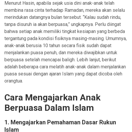
Menurut Hasin, apabila sejak usia dini anak-anak telah
membina rasa cinta terhadap Ramadan, mereka akan selalu
merindukan datangnya bulan tersebut. “Kalau sudah rindu,
tanpa disuruh ia akan berpuasa,” ungkapnya. Perlu diingat
bahwa setiap anak memiliki tingkat kesiapan yang berbeda
tergantung pada kondisi fisiknya masing-masing. Umumnya,
anak-anak berusia 10 tahun secara fisik sudah dapat
menjalankan puasa penuh, dan mereka diwajibkan untuk
berpuasa setelah mencapai baligh. Lebih lanjut, berikut
adalah beberapa cara melatih anak-anak dalam menjalankan
puasa sesuai dengan ajaran Islam yang dapat dicoba oleh
orangtua.
Cara Mengajarkan Anak
Berpuasa Dalam Islam
1. Mengajarkan Pemahaman Dasar Rukun
Islam