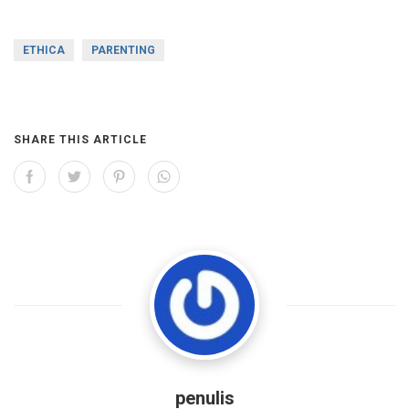
ETHICA
PARENTING
SHARE THIS ARTICLE
penulis