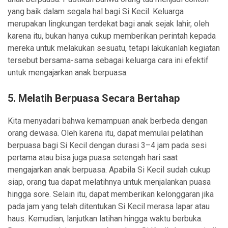
yang baik dalam segala hal bagi Si Kecil. Keluarga
merupakan lingkungan terdekat bagi anak sejak lahir, oleh
karena itu, bukan hanya cukup memberikan perintah kepada
mereka untuk melakukan sesuatu, tetapi lakukanlah kegiatan
tersebut bersama-sama sebagai keluarga cara ini efektif
untuk mengajarkan anak berpuasa.
5. Melatih Berpuasa Secara Bertahap
Kita menyadari bahwa kemampuan anak berbeda dengan
orang dewasa. Oleh karena itu, dapat memulai pelatihan
berpuasa bagi Si Kecil dengan durasi 3–4 jam pada sesi
pertama atau bisa juga puasa setengah hari saat
mengajarkan anak berpuasa. Apabila Si Kecil sudah cukup
siap, orang tua dapat melatihnya untuk menjalankan puasa
hingga sore. Selain itu, dapat memberikan kelonggaran jika
pada jam yang telah ditentukan Si Kecil merasa lapar atau
haus. Kemudian, lanjutkan latihan hingga waktu berbuka.