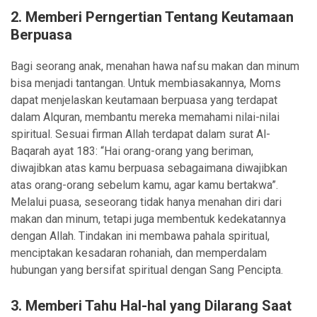
2. Memberi Perngertian Tentang Keutamaan
Berpuasa
Bagi seorang anak, menahan hawa nafsu makan dan minum
bisa menjadi tantangan. Untuk membiasakannya, Moms
dapat menjelaskan keutamaan berpuasa yang terdapat
dalam Alquran, membantu mereka memahami nilai-nilai
spiritual. Sesuai firman Allah terdapat dalam surat Al-
Baqarah ayat 183: “Hai orang-orang yang beriman,
diwajibkan atas kamu berpuasa sebagaimana diwajibkan
atas orang-orang sebelum kamu, agar kamu bertakwa”.
Melalui puasa, seseorang tidak hanya menahan diri dari
makan dan minum, tetapi juga membentuk kedekatannya
dengan Allah. Tindakan ini membawa pahala spiritual,
menciptakan kesadaran rohaniah, dan memperdalam
hubungan yang bersifat spiritual dengan Sang Pencipta.
3. Memberi Tahu Hal-hal yang Dilarang Saat