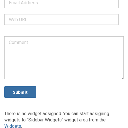
There is no widget assigned. You can start assigning
widgets to "Sidebar Widgets" widget area from the
Widgets
.