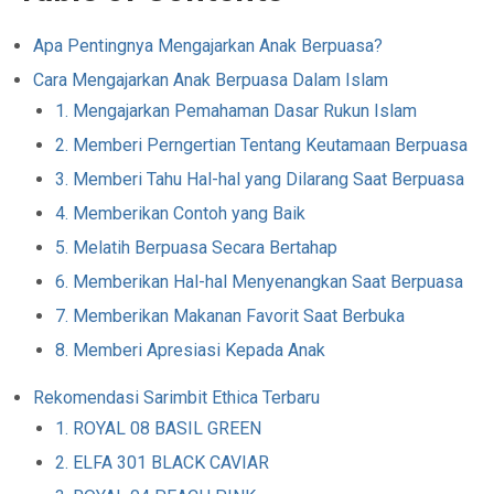
Apa Pentingnya Mengajarkan Anak Berpuasa?
Cara Mengajarkan Anak Berpuasa Dalam Islam
1. Mengajarkan Pemahaman Dasar Rukun Islam
2. Memberi Perngertian Tentang Keutamaan Berpuasa
3. Memberi Tahu Hal-hal yang Dilarang Saat Berpuasa
4. Memberikan Contoh yang Baik
5. Melatih Berpuasa Secara Bertahap
6. Memberikan Hal-hal Menyenangkan Saat Berpuasa
7. Memberikan Makanan Favorit Saat Berbuka
8. Memberi Apresiasi Kepada Anak
Rekomendasi Sarimbit Ethica Terbaru
1. ROYAL 08 BASIL GREEN
2. ELFA 301 BLACK CAVIAR