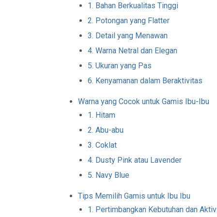
1. Bahan Berkualitas Tinggi
2. Potongan yang Flatter
3. Detail yang Menawan
4. Warna Netral dan Elegan
5. Ukuran yang Pas
6. Kenyamanan dalam Beraktivitas
Warna yang Cocok untuk Gamis Ibu-Ibu
1. Hitam
2. Abu-abu
3. Coklat
4. Dusty Pink atau Lavender
5. Navy Blue
Tips Memilih Gamis untuk Ibu Ibu
1. Pertimbangkan Kebutuhan dan Aktiv