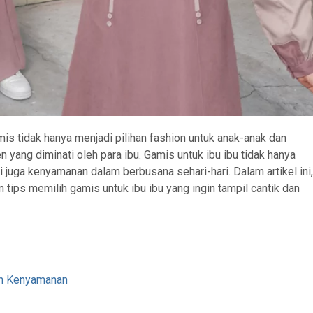
amis tidak hanya menjadi pilihan fashion untuk anak-anak dan
 yang diminati oleh para ibu. Gamis untuk ibu ibu tidak hanya
juga kenyamanan dalam berbusana sehari-hari. Dalam artikel ini
n tips memilih gamis untuk ibu ibu yang ingin tampil cantik dan
an Kenyamanan