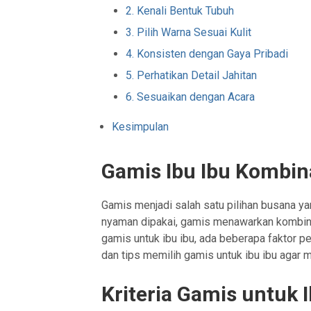
2. Kenali Bentuk Tubuh
3. Pilih Warna Sesuai Kulit
4. Konsisten dengan Gaya Pribadi
5. Perhatikan Detail Jahitan
6. Sesuaikan dengan Acara
Kesimpulan
Gamis Ibu Ibu Kombi
Gamis menjadi salah satu pilihan busana ya
nyaman dipakai, gamis menawarkan kombin
gamis untuk ibu ibu, ada beberapa faktor pe
dan tips memilih gamis untuk ibu ibu agar 
Kriteria Gamis untuk 