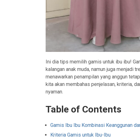
Ini dia tips memilih gamis untuk ibu ibu! G
kalangan anak muda, namun juga menjadi tren
menawarkan penampilan yang anggun tetapi 
kita akan membahas penjelasan, kriteria, da
nyaman.
Table of Contents
Gamis Ibu Ibu Kombinasi Keanggunan d
Kriteria Gamis untuk Ibu-Ibu