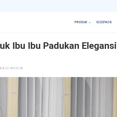
PRODUK
SIZEPACK
uk Ibu Ibu Padukan Elegansi
BAJU MUSLIM