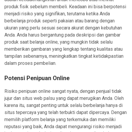
produk fisik sebelum membeli. Keadaan ini bisa berpotensi
menjadi risiko yang signifikan, terutama ketika Anda
berbelanja produk seperti pakaian atau barang dengan
ukuran yang perlu sesuai secara akurat dengan kebutuhan
Anda. Anda harus bergantung pada deskripsi dan gambar
produk saat belanja online, yang mungkin tidak selalu
memberikan gambaran yang lengkap tentang kualitas atau
tampilan sebenarnya, meningkatkan tingkat ketidakpastian
dalam proses pembelian.
Potensi Penipuan Online
Risiko penipuan online sangat nyata, dengan penjual tidak
jujur dan situs web palsu yang dapat merugikan Anda. Oleh
karena itu, sangat penting untuk selalu berbelanja hanya di
situs tepercaya yang telah terbukti dapat dipercaya. Dengan
memilih platform belanja yang terkemuka dan memiliki
reputasi yang baik, Anda dapat mengurangi risiko menjadi