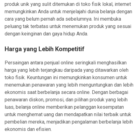
produk unik yang sulit ditemukan di toko fisik lokal, internet
memungkinkan Anda untuk menjelajahi dunia belanja dengan
cara yang belum pernah ada sebelumnya. Ini membuka
peluang tak terbatas untuk menemukan produk yang sesuai
dengan keinginan dan gaya hidup Anda.
Harga yang Lebih Kompetitif
Persaingan antara penjual online seringkali menghasilkan
harga yang lebih terjangkau daripada yang ditawarkan oleh
toko fisik. Keuntungan ini memungkinkan konsumen untuk
menemukan penawaran yang lebih menguntungkan dan lebih
ekonomis saat berbelanja secara online. Dengan berbagai
penawaran diskon, promosi, dan pilihan produk yang lebih
luas, belanja online memberikan pelanggan kesempatan
untuk menghemat uang dan mendapatkan nilai terbaik untuk
pembelian mereka, menjadikan pengalaman berbelanja lebih
ekonomis dan efisien.