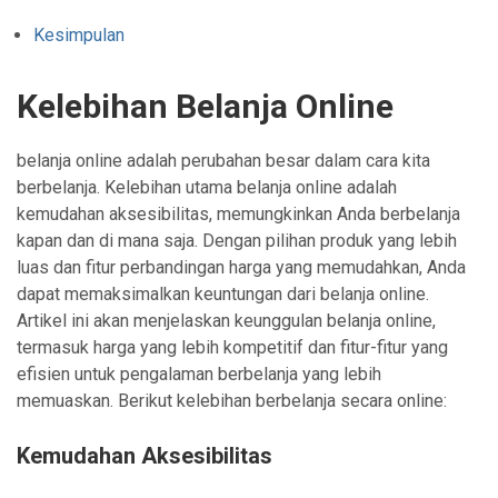
Kesimpulan
Kelebihan Belanja Online
belanja online adalah perubahan besar dalam cara kita
berbelanja. Kelebihan utama belanja online adalah
kemudahan aksesibilitas, memungkinkan Anda berbelanja
kapan dan di mana saja. Dengan pilihan produk yang lebih
luas dan fitur perbandingan harga yang memudahkan, Anda
dapat memaksimalkan keuntungan dari belanja online.
Artikel ini akan menjelaskan keunggulan belanja online,
termasuk harga yang lebih kompetitif dan fitur-fitur yang
efisien untuk pengalaman berbelanja yang lebih
memuaskan. Berikut kelebihan berbelanja secara online:
Kemudahan Aksesibilitas