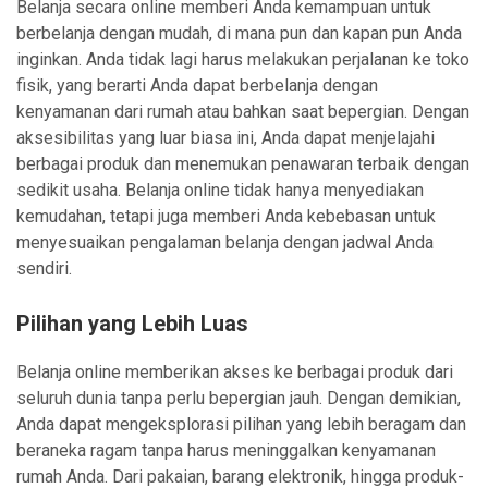
Belanja secara online memberi Anda kemampuan untuk
berbelanja dengan mudah, di mana pun dan kapan pun Anda
inginkan. Anda tidak lagi harus melakukan perjalanan ke toko
fisik, yang berarti Anda dapat berbelanja dengan
kenyamanan dari rumah atau bahkan saat bepergian. Dengan
aksesibilitas yang luar biasa ini, Anda dapat menjelajahi
berbagai produk dan menemukan penawaran terbaik dengan
sedikit usaha. Belanja online tidak hanya menyediakan
kemudahan, tetapi juga memberi Anda kebebasan untuk
menyesuaikan pengalaman belanja dengan jadwal Anda
sendiri.
Pilihan yang Lebih Luas
Belanja online memberikan akses ke berbagai produk dari
seluruh dunia tanpa perlu bepergian jauh. Dengan demikian,
Anda dapat mengeksplorasi pilihan yang lebih beragam dan
beraneka ragam tanpa harus meninggalkan kenyamanan
rumah Anda. Dari pakaian, barang elektronik, hingga produk-