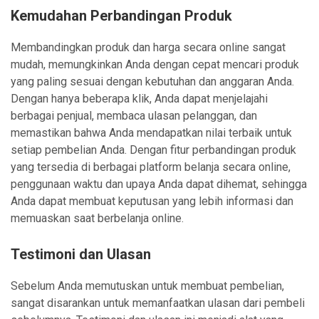
Kemudahan Perbandingan Produk
Membandingkan produk dan harga secara online sangat
mudah, memungkinkan Anda dengan cepat mencari produk
yang paling sesuai dengan kebutuhan dan anggaran Anda.
Dengan hanya beberapa klik, Anda dapat menjelajahi
berbagai penjual, membaca ulasan pelanggan, dan
memastikan bahwa Anda mendapatkan nilai terbaik untuk
setiap pembelian Anda. Dengan fitur perbandingan produk
yang tersedia di berbagai platform belanja secara online,
penggunaan waktu dan upaya Anda dapat dihemat, sehingga
Anda dapat membuat keputusan yang lebih informasi dan
memuaskan saat berbelanja online.
Testimoni dan Ulasan
Sebelum Anda memutuskan untuk membuat pembelian,
sangat disarankan untuk memanfaatkan ulasan dari pembeli