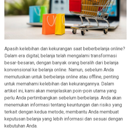
Apasih kelebihan dan kekurangan saat beberbelanja online?
Dalam era digital, belanja telah mengalami transformasi
besar-besaran, dengan banyak orang beralih dari belanja
konvensional ke belanja online. Namun, sebelum Anda
memutuskan untuk berbelanja online atau offline, penting
untuk memahami kelebihan dan kekurangannya. Dalam
artikel ini, kami akan menjelaskan poin-poin utama yang
perlu Anda pertimbangkan sebelum berbelanja. Anda akan
menemukan informasi tentang keuntungan dan risiko yang
terkait dengan kedua metode, membantu Anda membuat
keputusan belanja yang lebih informasi dan sesuai dengan
kebutuhan Anda.