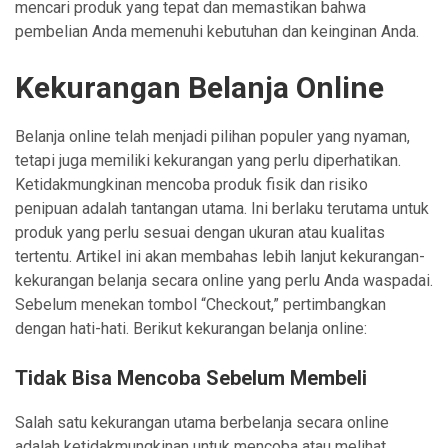
mencari produk yang tepat dan memastikan bahwa
pembelian Anda memenuhi kebutuhan dan keinginan Anda.
Kekurangan Belanja Online
Belanja online telah menjadi pilihan populer yang nyaman,
tetapi juga memiliki kekurangan yang perlu diperhatikan.
Ketidakmungkinan mencoba produk fisik dan risiko
penipuan adalah tantangan utama. Ini berlaku terutama untuk
produk yang perlu sesuai dengan ukuran atau kualitas
tertentu. Artikel ini akan membahas lebih lanjut kekurangan-
kekurangan belanja secara online yang perlu Anda waspadai.
Sebelum menekan tombol “Checkout,” pertimbangkan
dengan hati-hati. Berikut kekurangan belanja online:
Tidak Bisa Mencoba Sebelum Membeli
Salah satu kekurangan utama berbelanja secara online
adalah ketidakmungkinan untuk mencoba atau melihat