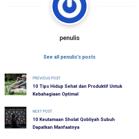
penulis
See all penulis's posts
PREVIOUS POST
10 Tips Hidup Sehat dan Produktif Untuk
Kebahagiaan Optimal
NEXT POST
10 Keutamaan Sholat Qobliyah Subuh
Dapatkan Manfaatnya