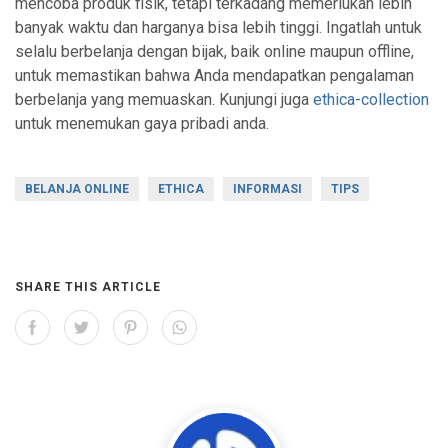
mencoba produk fisik, tetapi terkadang memerlukan lebih
banyak waktu dan harganya bisa lebih tinggi. Ingatlah untuk
selalu berbelanja dengan bijak, baik online maupun offline,
untuk memastikan bahwa Anda mendapatkan pengalaman
berbelanja yang memuaskan. Kunjungi juga
ethica-collection
untuk menemukan gaya pribadi anda.
BELANJA ONLINE
ETHICA
INFORMASI
TIPS
SHARE THIS ARTICLE