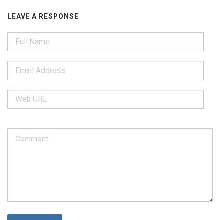
LEAVE A RESPONSE