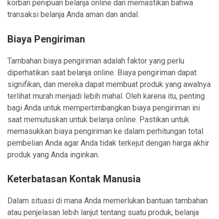
korban penipuan belanja online dan memastikan bahwa
transaksi belanja Anda aman dan andal.
Biaya Pengiriman
Tambahan biaya pengiriman adalah faktor yang perlu
diperhatikan saat belanja online. Biaya pengiriman dapat
signifikan, dan mereka dapat membuat produk yang awalnya
terlihat murah menjadi lebih mahal. Oleh karena itu, penting
bagi Anda untuk mempertimbangkan biaya pengiriman ini
saat memutuskan untuk belanja online. Pastikan untuk
memasukkan biaya pengiriman ke dalam perhitungan total
pembelian Anda agar Anda tidak terkejut dengan harga akhir
produk yang Anda inginkan.
Keterbatasan Kontak Manusia
Dalam situasi di mana Anda memerlukan bantuan tambahan
atau penjelasan lebih lanjut tentang suatu produk, belanja