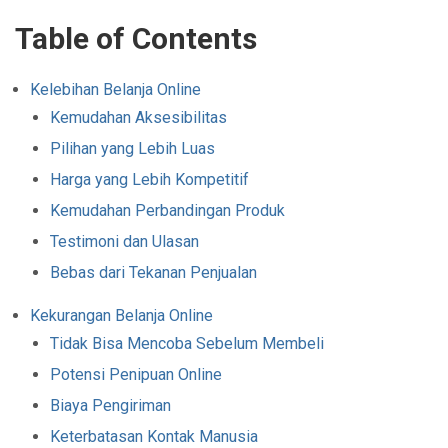
Table of Contents
Kelebihan Belanja Online
Kemudahan Aksesibilitas
Pilihan yang Lebih Luas
Harga yang Lebih Kompetitif
Kemudahan Perbandingan Produk
Testimoni dan Ulasan
Bebas dari Tekanan Penjualan
Kekurangan Belanja Online
Tidak Bisa Mencoba Sebelum Membeli
Potensi Penipuan Online
Biaya Pengiriman
Keterbatasan Kontak Manusia