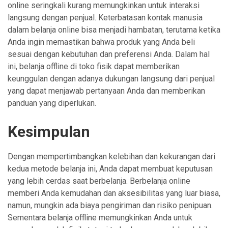
online seringkali kurang memungkinkan untuk interaksi
langsung dengan penjual. Keterbatasan kontak manusia
dalam belanja online bisa menjadi hambatan, terutama ketika
Anda ingin memastikan bahwa produk yang Anda beli
sesuai dengan kebutuhan dan preferensi Anda. Dalam hal
ini, belanja offline di toko fisik dapat memberikan
keunggulan dengan adanya dukungan langsung dari penjual
yang dapat menjawab pertanyaan Anda dan memberikan
panduan yang diperlukan.
Kesimpulan
Dengan mempertimbangkan kelebihan dan kekurangan dari
kedua metode belanja ini, Anda dapat membuat keputusan
yang lebih cerdas saat berbelanja. Berbelanja online
memberi Anda kemudahan dan aksesibilitas yang luar biasa,
namun, mungkin ada biaya pengiriman dan risiko penipuan.
Sementara belanja offline memungkinkan Anda untuk