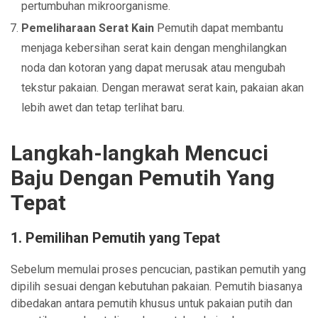
pertumbuhan mikroorganisme.
Pemeliharaan Serat Kain
Pemutih dapat membantu
menjaga kebersihan serat kain dengan menghilangkan
noda dan kotoran yang dapat merusak atau mengubah
tekstur pakaian. Dengan merawat serat kain, pakaian akan
lebih awet dan tetap terlihat baru.
Langkah-langkah Mencuci
Baju Dengan Pemutih Yang
Tepat
1.
Pemilihan Pemutih yang Tepat
Sebelum memulai proses pencucian, pastikan pemutih yang
dipilih sesuai dengan kebutuhan pakaian. Pemutih biasanya
dibedakan antara pemutih khusus untuk pakaian putih dan