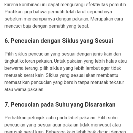
karena kombinasi ini dapat mengurangi efektivitas pemutih.
Pastikan juga bahwa pemutih telah larut sepenuhnya
sebelum mencampurnya dengan pakaian. Merupakan cara
mencuci baju dengan pemutih yang tepat.
6.
Pencucian dengan Siklus yang Sesuai
Pilih siklus pencucian yang sesuai dengan jenis kain dan
tingkat kotoran pakaian. Untuk pakaian yang lebih halus atau
berwarna terang, pilih siklus yang lebih lembut agar tidak
merusak serat kain. Siklus yang sesuai akan membantu
memastikan pencucian yang bersih tanpa merusak tekstur
atau warna pakaian.
7.
Pencucian pada Suhu yang Disarankan
Perhatikan petunjuk suhu pada label pakaian. Pilih suhu
pencucian yang sesuai agar pakaian tidak menyusut atau
merusak serat kain. Beberapa kain lebih baik dicuci dengan