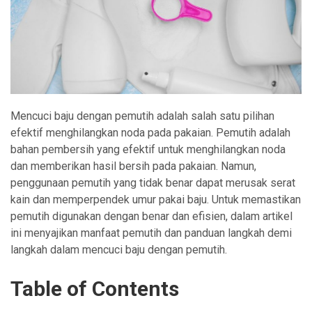
Mencuci baju dengan pemutih adalah salah satu pilihan
efektif menghilangkan noda pada pakaian. Pemutih adalah
bahan pembersih yang efektif untuk menghilangkan noda
dan memberikan hasil bersih pada pakaian. Namun,
penggunaan pemutih yang tidak benar dapat merusak serat
kain dan memperpendek umur pakai baju. Untuk memastikan
pemutih digunakan dengan benar dan efisien, dalam artikel
ini menyajikan manfaat pemutih dan panduan langkah demi
langkah dalam mencuci baju dengan pemutih.
Table of Contents