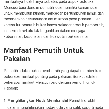
manfaatnya tidak hanya sebatas pada aspek estetika.
Mencuci baju dengan pemutih juga memiliki kemampuan
untuk membunuh kuman, mencegah pertumbuhan jamur, dan
memberikan perlindungan antimikroba pada pakaian. Oleh
karena itu, pemutih bukan hanya sekadar produk pembersih;
ia menjadi sekutu tak tergantikan dalam menjaga
kebersihan, kesehatan, dan keawetan pakaian kita.
Manfaat Pemutih Untuk
Pakaian
Pemutih adalah bahan pembersih yang dapat memberikan
beberapa manfaat penting pada pakaian. Berikut adalah
beberapa manfaat Mencuci baju dengan pemutih untuk
Pakaian:
Menghilangkan Noda Membandel
Pemutih efektif
dalam menghilangkan noda-noda yang sulit, seperti noda