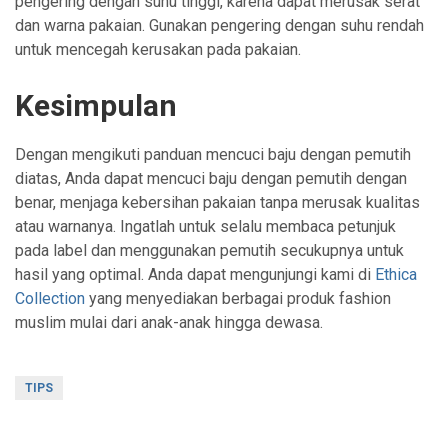
pengering dengan suhu tinggi, karena dapat merusak serat
dan warna pakaian. Gunakan pengering dengan suhu rendah
untuk mencegah kerusakan pada pakaian.
Kesimpulan
Dengan mengikuti panduan mencuci baju dengan pemutih
diatas, Anda dapat mencuci baju dengan pemutih dengan
benar, menjaga kebersihan pakaian tanpa merusak kualitas
atau warnanya. Ingatlah untuk selalu membaca petunjuk
pada label dan menggunakan pemutih secukupnya untuk
hasil yang optimal. Anda dapat mengunjungi kami di
Ethica
Collection
yang menyediakan berbagai produk fashion
muslim mulai dari anak-anak hingga dewasa.
TIPS