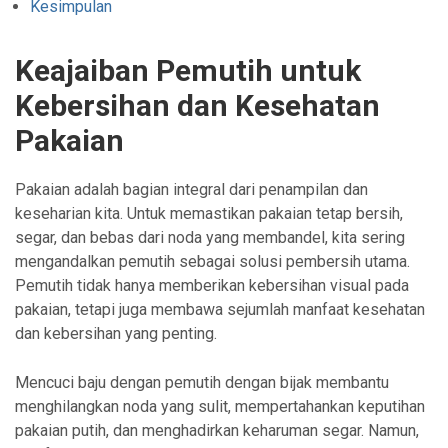
Kesimpulan
Keajaiban Pemutih untuk
Kebersihan dan Kesehatan
Pakaian
Pakaian adalah bagian integral dari penampilan dan
keseharian kita. Untuk memastikan pakaian tetap bersih,
segar, dan bebas dari noda yang membandel, kita sering
mengandalkan pemutih sebagai solusi pembersih utama.
Pemutih tidak hanya memberikan kebersihan visual pada
pakaian, tetapi juga membawa sejumlah manfaat kesehatan
dan kebersihan yang penting.
Mencuci baju dengan pemutih dengan bijak membantu
menghilangkan noda yang sulit, mempertahankan keputihan
pakaian putih, dan menghadirkan keharuman segar. Namun,