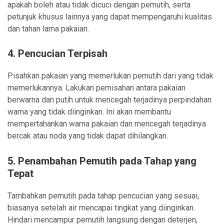
apakah boleh atau tidak dicuci dengan pemutih, serta
petunjuk khusus lainnya yang dapat mempengaruhi kualitas
dan tahan lama pakaian.
4.
Pencucian Terpisah
Pisahkan pakaian yang memerlukan pemutih dari yang tidak
memerlukannya. Lakukan pemisahan antara pakaian
berwarna dan putih untuk mencegah terjadinya perpindahan
warna yang tidak diinginkan. Ini akan membantu
mempertahankan warna pakaian dan mencegah terjadinya
bercak atau noda yang tidak dapat dihilangkan.
5.
Penambahan Pemutih pada Tahap yang
Tepat
Tambahkan pemutih pada tahap pencucian yang sesuai,
biasanya setelah air mencapai tingkat yang diinginkan.
Hindari mencampur pemutih langsung dengan deterjen,