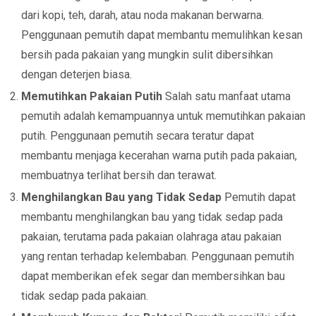
dari kopi, teh, darah, atau noda makanan berwarna.
Penggunaan pemutih dapat membantu memulihkan kesan
bersih pada pakaian yang mungkin sulit dibersihkan
dengan deterjen biasa.
Memutihkan Pakaian Putih
Salah satu manfaat utama
pemutih adalah kemampuannya untuk memutihkan pakaian
putih. Penggunaan pemutih secara teratur dapat
membantu menjaga kecerahan warna putih pada pakaian,
membuatnya terlihat bersih dan terawat.
Menghilangkan Bau yang Tidak Sedap
Pemutih dapat
membantu menghilangkan bau yang tidak sedap pada
pakaian, terutama pada pakaian olahraga atau pakaian
yang rentan terhadap kelembaban. Penggunaan pemutih
dapat memberikan efek segar dan membersihkan bau
tidak sedap pada pakaian.