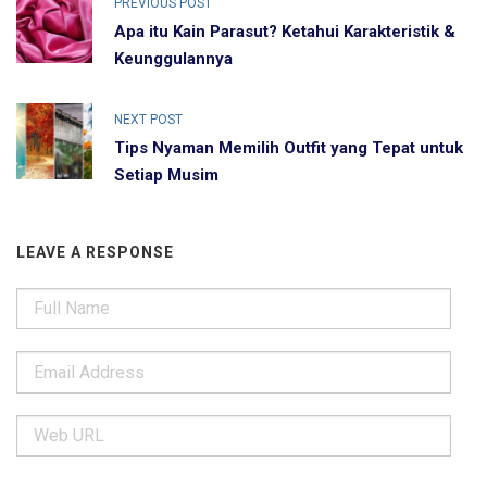
PREVIOUS POST
Apa itu Kain Parasut? Ketahui Karakteristik &
Keunggulannya
NEXT POST
Tips Nyaman Memilih Outfit yang Tepat untuk
Setiap Musim
LEAVE A RESPONSE