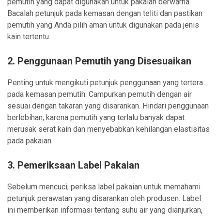
pemutih yang dapat digunakan untuk pakaian berwarna.
Bacalah petunjuk pada kemasan dengan teliti dan pastikan
pemutih yang Anda pilih aman untuk digunakan pada jenis
kain tertentu.
2.
Penggunaan Pemutih yang Disesuaikan
Penting untuk mengikuti petunjuk penggunaan yang tertera
pada kemasan pemutih. Campurkan pemutih dengan air
sesuai dengan takaran yang disarankan. Hindari penggunaan
berlebihan, karena pemutih yang terlalu banyak dapat
merusak serat kain dan menyebabkan kehilangan elastisitas
pada pakaian.
3.
Pemeriksaan Label Pakaian
Sebelum mencuci, periksa label pakaian untuk memahami
petunjuk perawatan yang disarankan oleh produsen. Label
ini memberikan informasi tentang suhu air yang dianjurkan,