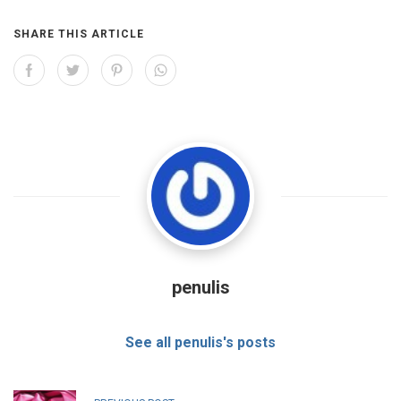
SHARE THIS ARTICLE
penulis
See all penulis's posts