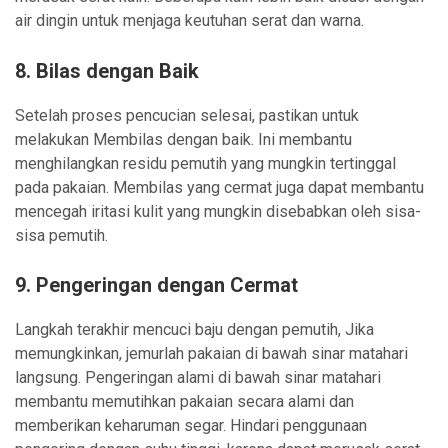
air dingin untuk menjaga keutuhan serat dan warna.
8.
Bilas dengan Baik
Setelah proses pencucian selesai, pastikan untuk
melakukan Membilas dengan baik. Ini membantu
menghilangkan residu pemutih yang mungkin tertinggal
pada pakaian. Membilas yang cermat juga dapat membantu
mencegah iritasi kulit yang mungkin disebabkan oleh sisa-
sisa pemutih.
9.
Pengeringan dengan Cermat
Langkah terakhir mencuci baju dengan pemutih, Jika
memungkinkan, jemurlah pakaian di bawah sinar matahari
langsung. Pengeringan alami di bawah sinar matahari
membantu memutihkan pakaian secara alami dan
memberikan keharuman segar. Hindari penggunaan