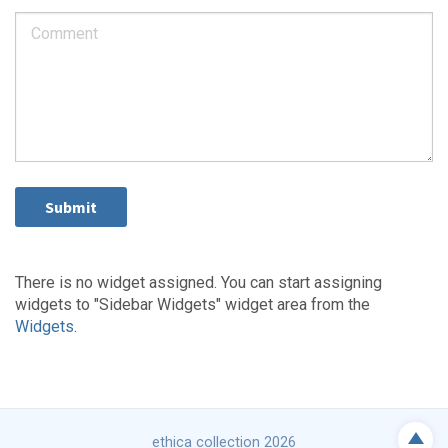
There is no widget assigned. You can start assigning
widgets to "Sidebar Widgets" widget area from the
Widgets
.
ethica collection 2026