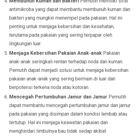
Membunuh Kuman dan Bakteri
Pemutih memiliki sifat
antimikroba yang dapat membantu membunuh kuman dan
bakteri yang mungkin menempel pada pakaian. Hal ini
penting untuk menjaga kebersihan dan kesehatan,
terutama pada pakaian yang sering terpapar oleh
lingkungan luar.
Menjaga Kebersihan Pakaian Anak-anak
Pakaian
anak-anak seringkali rentan terhadap noda dan kuman.
Pemutih dapat menjadi solusi untuk menjaga kebersihan
pakaian anak-anak yang sering bermain di luar dan
berpotensi terkena noda atau kotoran.
Mencegah Pertumbuhan Jamur dan Jamur
Pemutih
dapat membantu mencegah pertumbuhan jamur dan jamur
pada pakaian yang disimpan dalam kondisi lembab atau
tertutup. Hal ini menjaga keawetan pakaian dan
menghindari timbulnya bau tidak sedap akibat