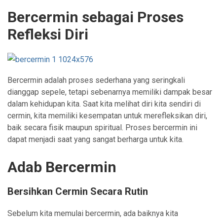
Bercermin sebagai Proses
Refleksi Diri
Bercermin adalah proses sederhana yang seringkali
dianggap sepele, tetapi sebenarnya memiliki dampak besar
dalam kehidupan kita. Saat kita melihat diri kita sendiri di
cermin, kita memiliki kesempatan untuk merefleksikan diri,
baik secara fisik maupun spiritual. Proses bercermin ini
dapat menjadi saat yang sangat berharga untuk kita.
Adab Bercermin
Bersihkan Cermin Secara Rutin
Sebelum kita memulai bercermin, ada baiknya kita