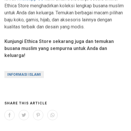
Ethica Store menghadirkan koleksi lengkap busana muslim
untuk Anda dan keluarga. Temukan berbagai macam pilihan
baju koko, gamis, hijab, dan aksesoris lainnya dengan
kualitas terbaik dan desain yang modis.
Kunjungi Ethica Store sekarang juga dan temukan
busana muslim yang sempurna untuk Anda dan
keluarga!
INFORMASI ISLAMI
SHARE THIS ARTICLE