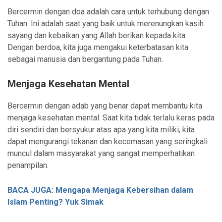
Bercermin dengan doa adalah cara untuk terhubung dengan
Tuhan. Ini adalah saat yang baik untuk merenungkan kasih
sayang dan kebaikan yang Allah berikan kepada kita.
Dengan berdoa, kita juga mengakui keterbatasan kita
sebagai manusia dan bergantung pada Tuhan.
Menjaga Kesehatan Mental
Bercermin dengan adab yang benar dapat membantu kita
menjaga kesehatan mental. Saat kita tidak terlalu keras pada
diri sendiri dan bersyukur atas apa yang kita miliki, kita
dapat mengurangi tekanan dan kecemasan yang seringkali
muncul dalam masyarakat yang sangat memperhatikan
penampilan.
BACA JUGA: Mengapa Menjaga Kebersihan dalam
Islam Penting? Yuk Simak