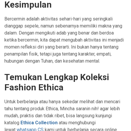
Kesimpulan
Bercermin adalah aktivitas sehari-hari yang seringkali
dianggap sepele, namun sebenarnya memiliki makna yang
dalam. Dengan mengikuti adab yang benar dan berdoa
ketika bercermin, kita dapat mengubah aktivitas ini menjadi
momen refleksi diri yang berarti. Ini bukan hanya tentang
penampilan fisik, tetapi juga tentang karakter, empati,
hubungan dengan Tuhan, dan kesehatan mental.
Temukan Lengkap Koleksi
Fashion Ethica
Untuk berbelanja atau hanya sekedar melihat dan mencari
tahu tentang produk Ethica, Mincha saranin nih! agar lebih
mudah, praktis dan tidak ribet, bisa langsung kunjungi
katalog
Ethica Collection
atau menghubungi
lewat
whatsapp CS
kami untuk berbelanja secara online.