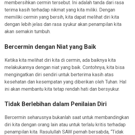
membersihkan cermin tersebut. Ini adalah tanda dari rasa
terima kasih terhadap nikmat yang kita miliki. Dengan
memiliki cermin yang bersih, kita dapat melihat diri kita
dengan lebih jelas dan rasa syukur akan penampilan kita
akan semakin tumbuh.
Bercermin dengan Niat yang Baik
Ketika kita melihat diri kita di cermin, ada baiknya kita
melakukannya dengan niat yang baik. Contohnya, kita bisa
mengingatkan diri sendiri untuk berterima kasih atas
kesehatan dan kesempatan yang diberikan oleh Tuhan. Hal
ini akan membantu kita tetap rendah hati dan bersyukur.
Tidak Berlebihan dalam Penilaian Diri
Bercermin seharusnya bukanlah saat untuk membandingkan
diri kita dengan orang lain atau untuk terlalu kritis terhadap
penampilan kita. Rasulullah SAW pernah bersabda, “Tidak