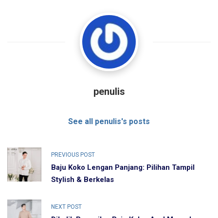
penulis
See all penulis's posts
PREVIOUS POST
Baju Koko Lengan Panjang: Pilihan Tampil
Stylish & Berkelas
NEXT POST