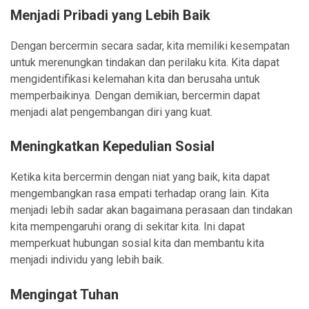
Menjadi Pribadi yang Lebih Baik
Dengan bercermin secara sadar, kita memiliki kesempatan
untuk merenungkan tindakan dan perilaku kita. Kita dapat
mengidentifikasi kelemahan kita dan berusaha untuk
memperbaikinya. Dengan demikian, bercermin dapat
menjadi alat pengembangan diri yang kuat.
Meningkatkan Kepedulian Sosial
Ketika kita bercermin dengan niat yang baik, kita dapat
mengembangkan rasa empati terhadap orang lain. Kita
menjadi lebih sadar akan bagaimana perasaan dan tindakan
kita mempengaruhi orang di sekitar kita. Ini dapat
memperkuat hubungan sosial kita dan membantu kita
menjadi individu yang lebih baik.
Mengingat Tuhan