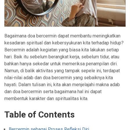
Bagaimana doa bercermin dapat membantu meningkatkan
kesadaran spiritual dan kebersyukuran kita terhadap hidup?
Bercermin adalah kegiatan yang biasa kita lakukan setiap
hari. Baik itu sebelum berangkat kerja, sebelum tidur, atau
bahkan hanya sekedar untuk memeriksa penampilan diri.
Namun, di balik aktivitas yang tampak sepele ini, terdapat
nilai-nilai adab dan doa bercermin yang sebaiknya kita
hayati. Dalam tulisan ini, kita akan menjelajahi makna adab
dan doa bercermin serta bagaimana hal ini dapat
membentuk karakter dan spiritualitas kita.
Table of Contents
Bercermin sebagai Proses Refleksi Diri