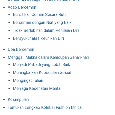
Adab Bercermin
Bersihkan Cermin Secara Rutin
Bercermin dengan Niat yang Baik
Tidak Berlebihan dalam Penilaian Diri
Bersyukur atas Keunikan Diri
Doa Bercermin
Menggali Makna dalam Kehidupan Sehari-hari
Menjadi Pribadi yang Lebih Baik
Meningkatkan Kepedulian Sosial
Mengingat Tuhan
Menjaga Kesehatan Mental
Kesimpulan
Temukan Lengkap Koleksi Fashion Ethica