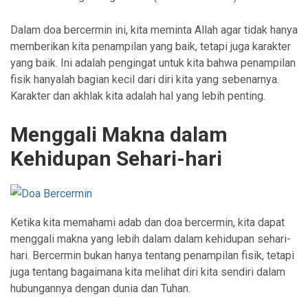
Dalam doa bercermin ini, kita meminta Allah agar tidak hanya
memberikan kita penampilan yang baik, tetapi juga karakter
yang baik. Ini adalah pengingat untuk kita bahwa penampilan
fisik hanyalah bagian kecil dari diri kita yang sebenarnya.
Karakter dan akhlak kita adalah hal yang lebih penting.
Menggali Makna dalam
Kehidupan Sehari-hari
Ketika kita memahami adab dan doa bercermin, kita dapat
menggali makna yang lebih dalam dalam kehidupan sehari-
hari. Bercermin bukan hanya tentang penampilan fisik, tetapi
juga tentang bagaimana kita melihat diri kita sendiri dalam
hubungannya dengan dunia dan Tuhan.