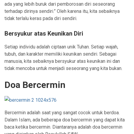
ada yang lebih buruk dari pemborosan diri seseorang
terhadap dirinya sendiri.” Oleh karena itu, kita sebaiknya
tidak terlalu keras pada diri sendiri.
Bersyukur atas Keunikan Diri
Setiap individu adalah ciptaan unik Tuhan. Setiap wajah,
tubuh, dan karakter memiliki keunikan sendiri. Sebagai
manusia, kita sebaiknya bersyukur atas keunikan ini dan
tidak mencoba untuk menjadi seseorang yang kita bukan.
Doa Bercermin
Bercermin adalah saat yang sangat cocok untuk berdoa.
Dalam Islam, ada beberapa doa bercermin yang dapat kita
baca ketika bercermin. Diantaranya adalah doa bercermin