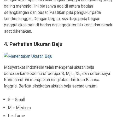
paling menonjol. Ini biasanya ada di antara bagian
selangkangan dan pusar. Pastikan pita pengukur pada
kondisi longgar. Dengan begitu,
size
baju pada bagian
pinggul akan pas di badan dan nggak terlalu kecil dan sesak
saat dikenakan.
4. Perhatian Ukuran Baju
Masyarakat Indonesia telah mengenal ukuran baju
berdasarkan kode huruf berupa S, M, L, XL, dan seterusnya.
Kode huruf ini merupakan singkatan dari kata Bahasa
Inggris. Berikut singkatan ukuran baju secara umum:
S = Small
M = Medium
L = Large