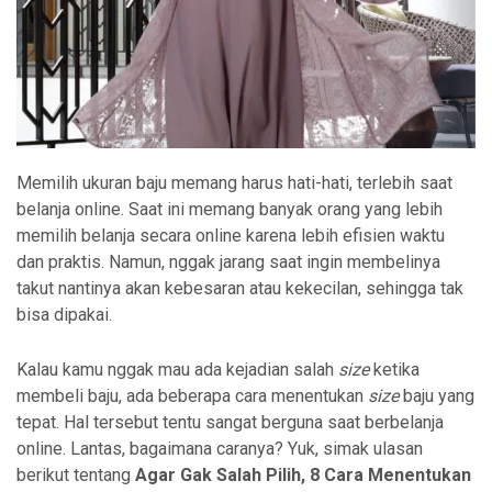
Memilih ukuran baju memang harus hati-hati, terlebih saat
belanja online. Saat ini memang banyak orang yang lebih
memilih belanja secara online karena lebih efisien waktu
dan praktis. Namun, nggak jarang saat ingin membelinya
takut nantinya akan kebesaran atau kekecilan, sehingga tak
bisa dipakai.
Kalau kamu nggak mau ada kejadian salah
size
ketika
membeli baju, ada beberapa cara menentukan
size
baju yang
tepat. Hal tersebut tentu sangat berguna saat berbelanja
online. Lantas, bagaimana caranya? Yuk, simak ulasan
berikut tentang
Agar Gak Salah Pilih, 8 Cara Menentukan