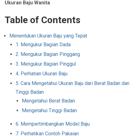
Ukuran Baju Wanita
.
Table of Contents
Menentukan Ukuran Baju yang Tepat
1. Mengukur Bagian Dada
2. Mengukur Bagian Pinggang
3. Mengukur Bagian Pinggul
4. Perhatian Ukuran Baju
5. Cara Mengetahui Ukuran Baju dari Berat Badan dan
Tinggi Badan
Mengetahui Berat Badan
Mengetahui Tinggi Badan
6. Mempertimbangkan Model Baju
7. Perhatikan Contoh Pakaian