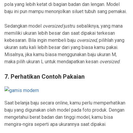
pola yang lebih ketat di bagian badan dan lengan. Model
baju ini pun mampu menonjolkan siluet tubuh sang pemakai.
Sedangkan model
oversized
justru sebaliknya, yang mana
memiliki ukuran lebih besar dan saat dipakai terkesan
kebesaran. Bila ingin membeli baju
oversized
, pilihlah yang
ukuran satu kali lebih besar dari yang biasa kamu pakai.
Misalnya, jika kamu biasa menggunakan baju ukuran M,
maka pilih ukuran L untuk mendapatkan kesan
oversized
.
7. Perhatikan Contoh Pakaian
Saat belanja baju secara online, kamu perlu memperhatikan
baju yang digunakan oleh model pada foto produk. Dengan
mengetahui berat badan dan tinggi model, kamu bisa
mengira-ngira seperti apa ukurannya saat dipakai.