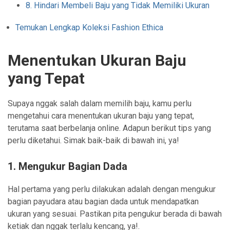
8. Hindari Membeli Baju yang Tidak Memiliki Ukuran
Temukan Lengkap Koleksi Fashion Ethica
Menentukan Ukuran Baju
yang Tepat
Supaya nggak salah dalam memilih baju, kamu perlu
mengetahui cara menentukan ukuran baju yang tepat,
terutama saat berbelanja online. Adapun berikut tips yang
perlu diketahui. Simak baik-baik di bawah ini, ya!
1. Mengukur Bagian Dada
Hal pertama yang perlu dilakukan adalah dengan mengukur
bagian payudara atau bagian dada untuk mendapatkan
ukuran yang sesuai. Pastikan pita pengukur berada di bawah
ketiak dan nggak terlalu kencang, ya!.