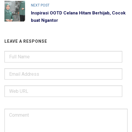
NEXT POST
Inspirasi OOTD Celana Hitam Berhijab, Cocok
buat Ngantor
LEAVE A RESPONSE