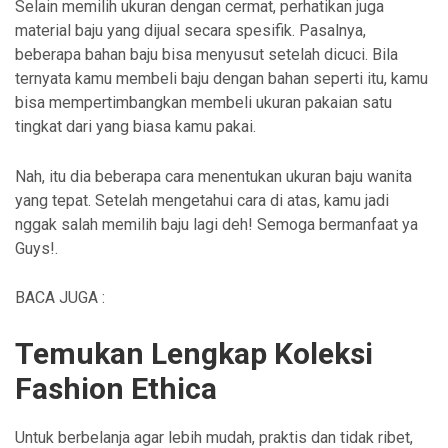
Selain memilih ukuran dengan cermat, perhatikan juga
material baju yang dijual secara spesifik. Pasalnya,
beberapa bahan baju bisa menyusut setelah dicuci. Bila
ternyata kamu membeli baju dengan bahan seperti itu, kamu
bisa mempertimbangkan membeli ukuran pakaian satu
tingkat dari yang biasa kamu pakai.
Nah, itu dia beberapa cara menentukan ukuran baju wanita
yang tepat. Setelah mengetahui cara di atas, kamu jadi
nggak salah memilih baju lagi deh! Semoga bermanfaat ya
Guys!.
BACA JUGA :
Temukan Lengkap Koleksi
Fashion Ethica
Untuk berbelanja agar lebih mudah, praktis dan tidak ribet,