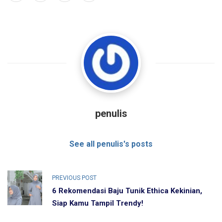
penulis
See all penulis's posts
PREVIOUS POST
6 Rekomendasi Baju Tunik Ethica Kekinian,
Siap Kamu Tampil Trendy!