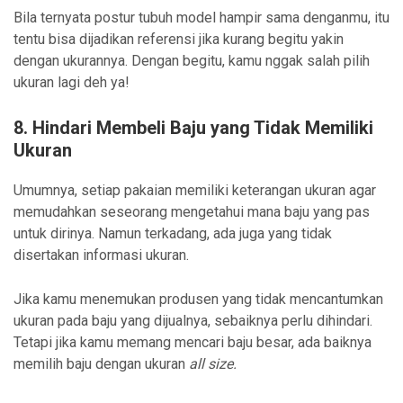
Bila ternyata postur tubuh model hampir sama denganmu, itu
tentu bisa dijadikan referensi jika kurang begitu yakin
dengan ukurannya. Dengan begitu, kamu nggak salah pilih
ukuran lagi deh ya!
8. Hindari Membeli Baju yang Tidak Memiliki
Ukuran
Umumnya, setiap pakaian memiliki keterangan ukuran agar
memudahkan seseorang mengetahui mana baju yang pas
untuk dirinya. Namun terkadang, ada juga yang tidak
disertakan informasi ukuran.
Jika kamu menemukan produsen yang tidak mencantumkan
ukuran pada baju yang dijualnya, sebaiknya perlu dihindari.
Tetapi jika kamu memang mencari baju besar, ada baiknya
memilih baju dengan ukuran
all size.