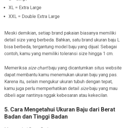
XL = Extra Large
XXL = Double Extra Large
Meski demikian, setiap brand pakaian biasanya memiliki
detail size yang berbeda. Bahkan, satu brand ukuran baju L
bisa berbeda, tergantung model baju yang dijual. Sebagai
contoh, kamu yang memiliki toleransi size hingga 1 cm.
Memeriksa
size chart
baju yang dicantumkan situs website
dapat membantu kamu menemukan ukuran baju yang pas.
Karena itu, selain mengukur ukuran tubuh dengan tepat,
kamu juga perlu memperhatikan detail
size
baju yang mau
dibeli agar nantinya nggak kebesaran atau kekecilan.
5. Cara Mengetahui Ukuran Baju dari Berat
Badan dan Tinggi Badan