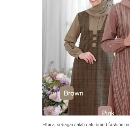
Ethica, sebagai salah satu brand fashion m