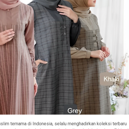
uslim ternama di Indonesia, selalu menghadirkan koleksi terbaru