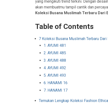
yang mengikuti trend terkini. Dengan desain
akan membuatmu tampil cantik dan percaya 
Koleksi Busana Muslimah Terbaru Dari E
Table of Contents
7 Koleksi Busana Muslimah Terbaru Dari 
1. AYUMI 481
2. AYUMI 485
3. AYUMI 488
4. AYUMI 492
5. AYUMI 493
6. HANAMI 16
7. HANAMI 17
Temukan Lengkap Koleksi Fashion Ethic