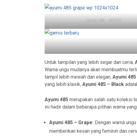
AYUMI 485 – GRAPE
Untuk tampilan yang lebih segar dan ceria,
Warna ungu mudanya akan membuatmu terliha
tampil lebih mewah dan elegan,
Ayumi 485 
yang lebih klasik,
Ayumi 485 – Black
adalah
Ayumi 485
merupakan salah satu koleksi t
ini hadir dalam beberapa pilihan warna yang 
Ayumi 485 – Grape:
Dengan warna ungu 
memberikan kesan yang feminin dan ceri