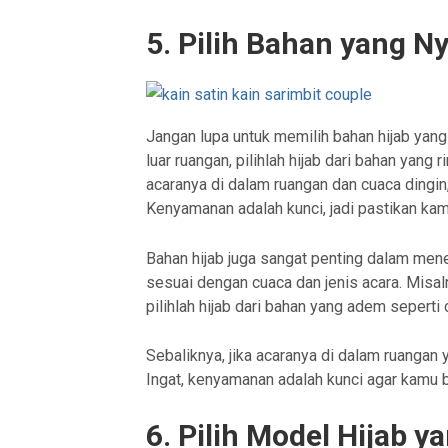
5. Pilih Bahan yang 
Jangan lupa untuk memilih bahan hijab yang
luar ruangan, pilihlah hijab dari bahan yang 
acaranya di dalam ruangan dan cuaca dingin
Kenyamanan adalah kunci, jadi pastikan k
Bahan hijab juga sangat penting dalam men
sesuai dengan cuaca dan jenis acara. Misalny
pilihlah hijab dari bahan yang adem seperti 
Sebaliknya, jika acaranya di dalam ruangan 
Ingat, kenyamanan adalah kunci agar kamu 
6. Pilih Model Hijab y