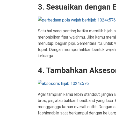
3. Sesuaikan dengan 
Satu hal yang penting ketika memilih hijab 
menonjolkan fitur wajahmu. Jika kamu memili
menutupi bagian pipi. Sementara itu, untuk w
tepat. Dengan memperhatikan bentuk wajah
keluarga.
4. Tambahkan Akseso
Agar tampilan kamu lebih standout, janga
bros, pin, atau bahkan headband yang lucu. P
mengganggu kesan overall outfit. Dengan sed
fashionable saat berkumpul dengan keluarg