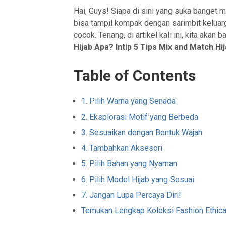
Hai, Guys! Siapa di sini yang suka banget m
bisa tampil kompak dengan sarimbit keluar
cocok. Tenang, di artikel kali ini, kita akan 
Hijab Apa? Intip 5 Tips Mix and Match H
Table of Contents
1. Pilih Warna yang Senada
2. Eksplorasi Motif yang Berbeda
3. Sesuaikan dengan Bentuk Wajah
4. Tambahkan Aksesori
5. Pilih Bahan yang Nyaman
6. Pilih Model Hijab yang Sesuai
7. Jangan Lupa Percaya Diri!
Temukan Lengkap Koleksi Fashion Ethic