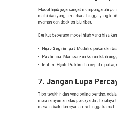
Model hijab juga sangat mempengaruhi pen
mulai dari yang sederhana hingga yang lebi
nyaman dan tidak terlalu ribet.
Berikut beberapa model hijab yang bisa ka
Hijab Segi Empat
: Mudah dipakai dan bi
Pashmina
: Memberikan kesan lebih anggu
Instant Hijab
: Praktis dan cepat dipakai
7. Jangan Lupa Percay
Tips terakhir, dan yang paling penting, ada
merasa nyaman atau percaya diri, hasilnya 
merasa baik dan nyaman, sehingga kamu bis