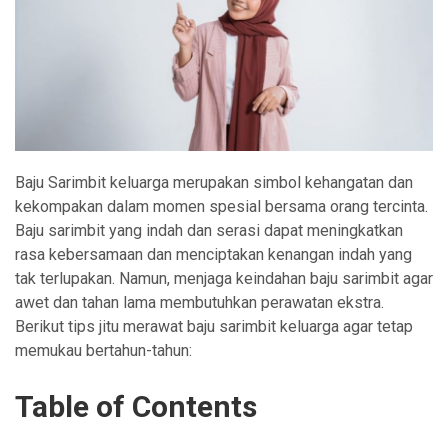
Baju Sarimbit keluarga merupakan simbol kehangatan dan
kekompakan dalam momen spesial bersama orang tercinta.
Baju sarimbit yang indah dan serasi dapat meningkatkan
rasa kebersamaan dan menciptakan kenangan indah yang
tak terlupakan. Namun, menjaga keindahan baju sarimbit agar
awet dan tahan lama membutuhkan perawatan ekstra.
Berikut tips jitu merawat baju sarimbit keluarga agar tetap
memukau bertahun-tahun:
Table of Contents