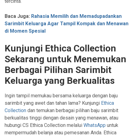
tercinta.
Baca Juga:
Rahasia Memilih dan Memadupadankan
Sarimbit Keluarga Agar Tampil Kompak dan Menawan
di Momen Spesial
Kunjungi Ethica Collection
Sekarang untuk Menemukan
Berbagai Pilihan Sarimbit
Keluarga yang Berkualitas
Ingin tampil memukau bersama keluarga dengan baju
sarimbit yang awet dan tahan lama? Kunjungi
Ethica
Collection
dan temukan berbagai pilihan baju sarimbit
berkualitas tinggi dengan desain yang menawan, atau
hubungi CS Ethica Collection melalui
WhatsApp
untuk
mempermudah belanja atau pemesanan Anda. Ethica