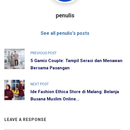
penulis
See all penulis's posts
PREVIOUS POST
5 Gamis Couple: Tampil Serasi dan Menawan
Bersama Pasangan
NEXT POST
Ide Fashion Ethica Store di Malang: Belanja
Busana Muslim Online...
LEAVE A RESPONSE