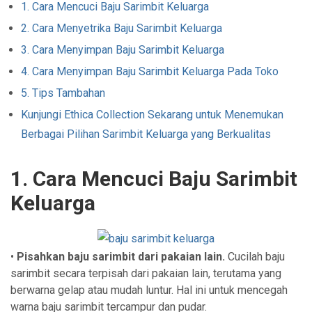
1. Cara Mencuci Baju Sarimbit Keluarga
2. Cara Menyetrika Baju Sarimbit Keluarga
3. Cara Menyimpan Baju Sarimbit Keluarga
4. Cara Menyimpan Baju Sarimbit Keluarga Pada Toko
5. Tips Tambahan
Kunjungi Ethica Collection Sekarang untuk Menemukan
Berbagai Pilihan Sarimbit Keluarga yang Berkualitas
1. Cara Mencuci Baju Sarimbit
Keluarga
•
Pisahkan baju sarimbit dari pakaian lain.
Cucilah baju
sarimbit secara terpisah dari pakaian lain, terutama yang
berwarna gelap atau mudah luntur. Hal ini untuk mencegah
warna baju sarimbit tercampur dan pudar.