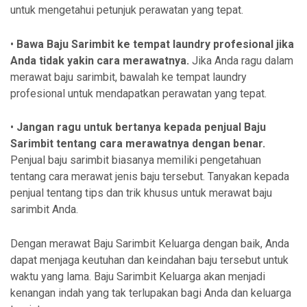
untuk mengetahui petunjuk perawatan yang tepat.
•
Bawa Baju Sarimbit ke tempat laundry profesional jika
Anda tidak yakin cara merawatnya.
Jika Anda ragu dalam
merawat baju sarimbit, bawalah ke tempat laundry
profesional untuk mendapatkan perawatan yang tepat.
•
Jangan ragu untuk bertanya kepada penjual Baju
Sarimbit tentang cara merawatnya dengan benar.
Penjual baju sarimbit biasanya memiliki pengetahuan
tentang cara merawat jenis baju tersebut. Tanyakan kepada
penjual tentang tips dan trik khusus untuk merawat baju
sarimbit Anda.
Dengan merawat Baju Sarimbit Keluarga dengan baik, Anda
dapat menjaga keutuhan dan keindahan baju tersebut untuk
waktu yang lama. Baju Sarimbit Keluarga akan menjadi
kenangan indah yang tak terlupakan bagi Anda dan keluarga