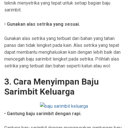
teknik menyetrika yang tepat untuk setiap bagian baju
sarimbit.
•
Gunakan alas setrika yang sesuai.
Gunakan alas setrika yang terbuat dari bahan yang tahan
panas dan tidak lengket pada kain. Alas setrika yang tepat
dapat membantu menghaluskan kain dengan lebih baik dan
mencegah baju sarimbit lengket pada setrika. Pilihlah alas
setrika yang terbuat dari bahan seperti katun atau wol.
3. Cara Menyimpan Baju
Sarimbit Keluarga
•
Gantung baju sarimbit dengan rapi.
Gantung baju sarimbit dengan menggunakan gantungan baju