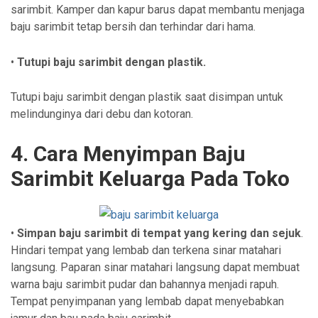
sarimbit. Kamper dan kapur barus dapat membantu menjaga
baju sarimbit tetap bersih dan terhindar dari hama.
•
Tutupi baju sarimbit dengan plastik.
Tutupi baju sarimbit dengan plastik saat disimpan untuk
melindunginya dari debu dan kotoran.
4. Cara Menyimpan Baju
Sarimbit Keluarga Pada Toko
•
Simpan baju sarimbit di tempat yang kering dan sejuk
.
Hindari tempat yang lembab dan terkena sinar matahari
langsung. Paparan sinar matahari langsung dapat membuat
warna baju sarimbit pudar dan bahannya menjadi rapuh.
Tempat penyimpanan yang lembab dapat menyebabkan