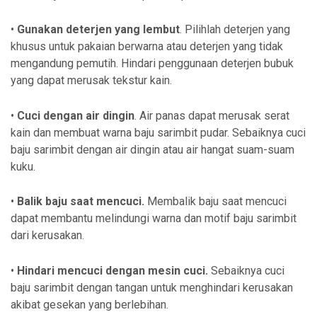
•
Gunakan deterjen yang lembut
. Pilihlah deterjen yang
khusus untuk pakaian berwarna atau deterjen yang tidak
mengandung pemutih. Hindari penggunaan deterjen bubuk
yang dapat merusak tekstur kain.
•
Cuci dengan air dingin
. Air panas dapat merusak serat
kain dan membuat warna baju sarimbit pudar. Sebaiknya cuci
baju sarimbit dengan air dingin atau air hangat suam-suam
kuku.
•
Balik baju saat mencuci.
Membalik baju saat mencuci
dapat membantu melindungi warna dan motif baju sarimbit
dari kerusakan.
•
Hindari mencuci dengan mesin cuci.
Sebaiknya cuci
baju sarimbit dengan tangan untuk menghindari kerusakan
akibat gesekan yang berlebihan.