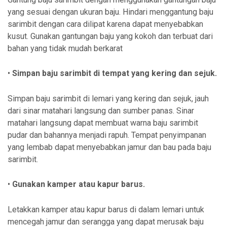
yang sesuai dengan ukuran baju. Hindari menggantung baju
sarimbit dengan cara dilipat karena dapat menyebabkan
kusut. Gunakan gantungan baju yang kokoh dan terbuat dari
bahan yang tidak mudah berkarat
•
Simpan baju sarimbit di tempat yang kering dan sejuk.
Simpan baju sarimbit di lemari yang kering dan sejuk, jauh
dari sinar matahari langsung dan sumber panas. Sinar
matahari langsung dapat membuat warna baju sarimbit
pudar dan bahannya menjadi rapuh. Tempat penyimpanan
yang lembab dapat menyebabkan jamur dan bau pada baju
sarimbit.
•
Gunakan kamper atau kapur barus.
Letakkan kamper atau kapur barus di dalam lemari untuk
mencegah jamur dan serangga yang dapat merusak baju