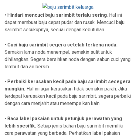
•
Hindari mencuci baju sarimbit terlalu sering
. Hal ini
dapat membuat baju cepat pudar dan rusak. Mencuci baju
sarimbit secukupnya, sesuai dengan kebutuhan.
•
Cuci baju sarimbit segera setelah terkena noda.
Semakin lama noda menempel, semakin sulit untuk
dihilangkan. Segera bersihkan noda dengan sabun cuci yang
lembut dan air bersih.
•
Perbaiki kerusakan kecil pada baju sarimbit sesegera
mungkin.
Hal ini agar kerusakan tidak semakin parah. Jika
terdapat kerusakan kecil pada baju sarimbit, segera perbaiki
dengan cara menjahit atau menempelkan kain.
•
Baca label pakaian untuk petunjuk perawatan yang
lebih spesifik.
Setiap jenis bahan baju sarimbit memiliki
cara perawatan yang berbeda. Perhatikan label pakaian