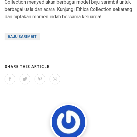
Collection menyediakan berbagai model baju sarimbit untuk
berbagai usia dan acara. Kunjungi Ethica Collection sekarang
dan ciptakan momen indah bersama keluarga!
BAJU SARIMBIT
SHARE THIS ARTICLE