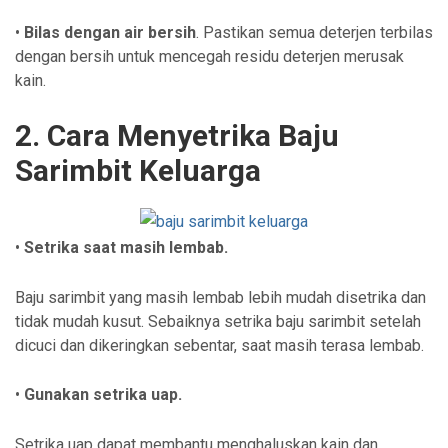
•
Bilas dengan air bersih
. Pastikan semua deterjen terbilas
dengan bersih untuk mencegah residu deterjen merusak
kain.
2. Cara Menyetrika Baju
Sarimbit Keluarga
•
Setrika saat masih lembab.
Baju sarimbit yang masih lembab lebih mudah disetrika dan
tidak mudah kusut. Sebaiknya setrika baju sarimbit setelah
dicuci dan dikeringkan sebentar, saat masih terasa lembab.
•
Gunakan setrika uap.
Setrika uap dapat membantu menghaluskan kain dan