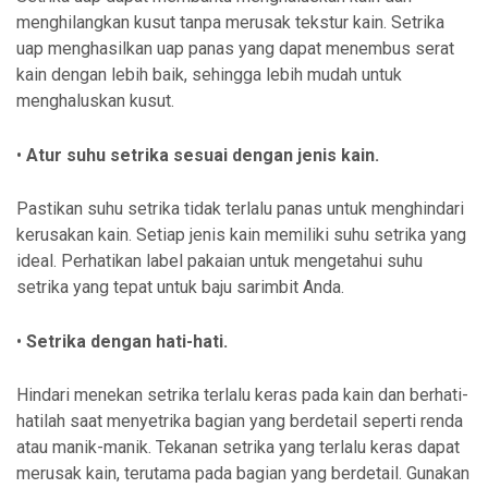
menghilangkan kusut tanpa merusak tekstur kain. Setrika
uap menghasilkan uap panas yang dapat menembus serat
kain dengan lebih baik, sehingga lebih mudah untuk
menghaluskan kusut.
•
Atur suhu setrika sesuai dengan jenis kain.
Pastikan suhu setrika tidak terlalu panas untuk menghindari
kerusakan kain. Setiap jenis kain memiliki suhu setrika yang
ideal. Perhatikan label pakaian untuk mengetahui suhu
setrika yang tepat untuk baju sarimbit Anda.
•
Setrika dengan hati-hati.
Hindari menekan setrika terlalu keras pada kain dan berhati-
hatilah saat menyetrika bagian yang berdetail seperti renda
atau manik-manik. Tekanan setrika yang terlalu keras dapat
merusak kain, terutama pada bagian yang berdetail. Gunakan