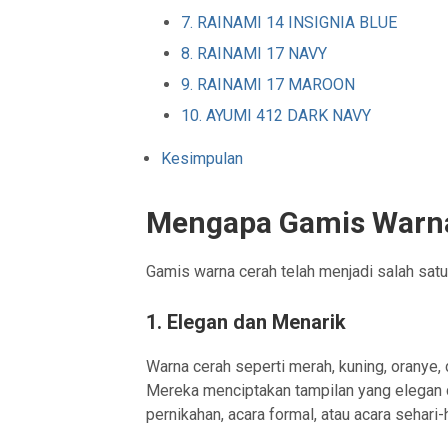
7. RAINAMI 14 INSIGNIA BLUE
8. RAINAMI 17 NAVY
9. RAINAMI 17 MAROON
10. AYUMI 412 DARK NAVY
Kesimpulan
Mengapa Gamis Warna
Gamis warna cerah telah menjadi salah satu
1. Elegan dan Menarik
Warna cerah seperti merah, kuning, oranye, 
Mereka menciptakan tampilan yang elegan d
pernikahan, acara formal, atau acara sehari-h