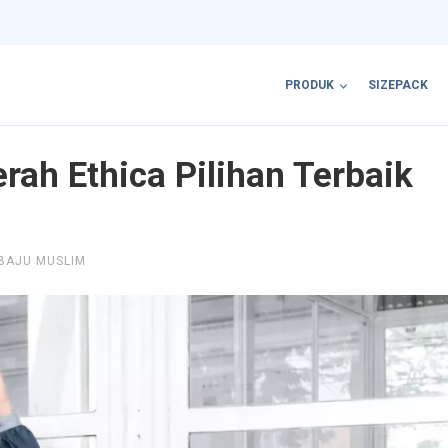
PRODUK
SIZEPACK
ah Ethica Pilihan Terbaik
BAJU MUSLIM