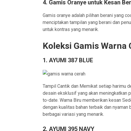
4. Gamis Oranye untuk Kesan Ber
Gamis oranye adalah pilihan berani yang co
menciptakan tampilan yang berani dan pen
untuk kontras yang menarik.
Koleksi Gamis Warna 
1.
AYUMI 387 BLUE
Tampil Cantik dan Memikat setiap harimu 
desain eksklusif yang akan meningkatkan p
to-date. Warna Biru memberikan kesan Sede
dengan kualitas bahan terbaik dan nyaman b
berbagai variasi yang menarik.
2.
AYUMI 395 NAVY