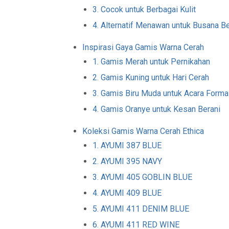
3. Cocok untuk Berbagai Kulit
4. Alternatif Menawan untuk Busana Be
Inspirasi Gaya Gamis Warna Cerah
1. Gamis Merah untuk Pernikahan
2. Gamis Kuning untuk Hari Cerah
3. Gamis Biru Muda untuk Acara Forma
4. Gamis Oranye untuk Kesan Berani
Koleksi Gamis Warna Cerah Ethica
1. AYUMI 387 BLUE
2. AYUMI 395 NAVY
3. AYUMI 405 GOBLIN BLUE
4. AYUMI 409 BLUE
5. AYUMI 411 DENIM BLUE
6. AYUMI 411 RED WINE