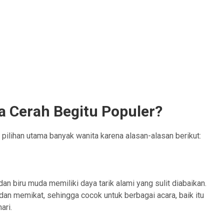
 Cerah Begitu Populer?
 pilihan utama banyak wanita karena alasan-alasan berikut:
dan biru muda memiliki daya tarik alami yang sulit diabaikan.
an memikat, sehingga cocok untuk berbagai acara, baik itu
ari.