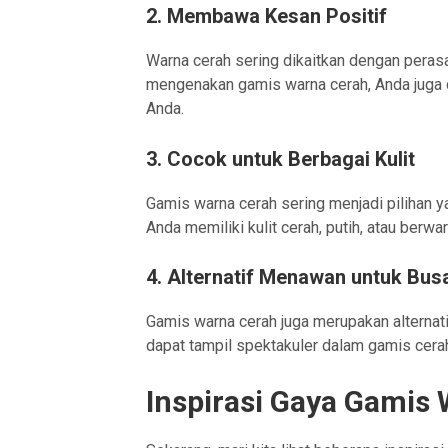
2. Membawa Kesan Positif
Warna cerah sering dikaitkan dengan perasa
mengenakan gamis warna cerah, Anda juga d
Anda.
3. Cocok untuk Berbagai Kulit
Gamis warna cerah sering menjadi pilihan ya
Anda memiliki kulit cerah, putih, atau berw
4. Alternatif Menawan untuk Bus
Gamis warna cerah juga merupakan alternat
dapat tampil spektakuler dalam gamis cera
Inspirasi Gaya Gamis