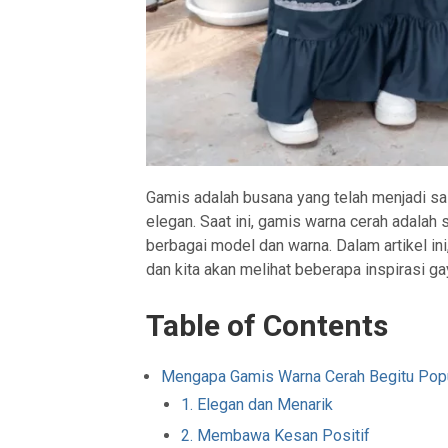
Gamis adalah busana yang telah menjadi sal
elegan. Saat ini, gamis warna cerah adalah
berbagai model dan warna. Dalam artikel in
dan kita akan melihat beberapa inspirasi g
Table of Contents
Mengapa Gamis Warna Cerah Begitu Pop
1. Elegan dan Menarik
2. Membawa Kesan Positif