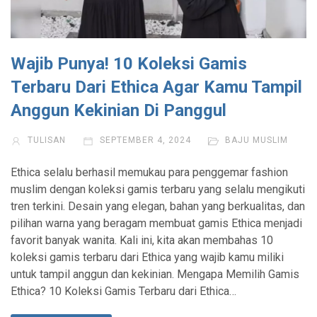
Wajib Punya! 10 Koleksi Gamis
Terbaru Dari Ethica Agar Kamu Tampil
Anggun Kekinian Di Panggul
TULISAN
SEPTEMBER 4, 2024
BAJU MUSLIM
Ethica selalu berhasil memukau para penggemar fashion
muslim dengan koleksi gamis terbaru yang selalu mengikuti
tren terkini. Desain yang elegan, bahan yang berkualitas, dan
pilihan warna yang beragam membuat gamis Ethica menjadi
favorit banyak wanita. Kali ini, kita akan membahas 10
koleksi gamis terbaru dari Ethica yang wajib kamu miliki
untuk tampil anggun dan kekinian. Mengapa Memilih Gamis
Ethica? 10 Koleksi Gamis Terbaru dari Ethica…