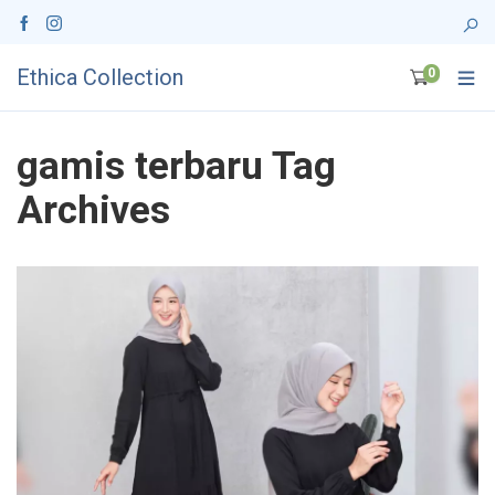
Ethica Collection
0
gamis terbaru Tag
Archives