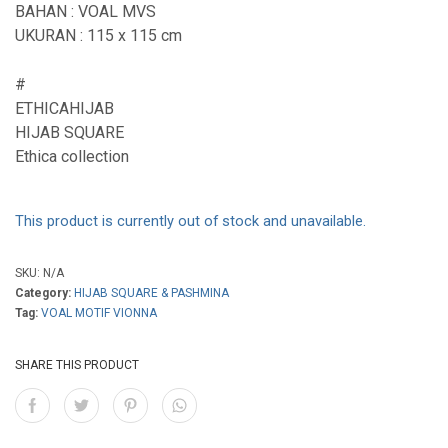
BAHAN : VOAL MVS
UKURAN : 115 x 115 cm
#
ETHICAHIJAB
HIJAB SQUARE
Ethica collection
This product is currently out of stock and unavailable.
SKU:
N/A
Category:
HIJAB SQUARE & PASHMINA
Tag:
VOAL MOTIF VIONNA
SHARE THIS PRODUCT