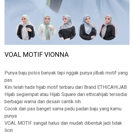
VOAL MOTIF VIONNA
Punya baju polos banyak tapi nggak punya jilbab motif yang
pas
Kini telah hadir hijab motif terbaru dari Brand ETHICAHIJAB
Hijab segiempat atau Hijab Square dari ethicahijab tersedia
berbagai warna dan desain cantik nih
Cocok dan pas banget sama padu padan baju yang kamu
punya
VOAL MOTIF sangat halus dan mudah dibentuk jadi tidak
licin