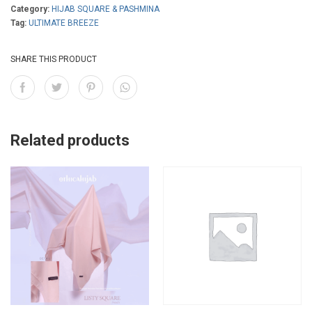
Category:
HIJAB SQUARE & PASHMINA
Tag:
ULTIMATE BREEZE
SHARE THIS PRODUCT
Related products