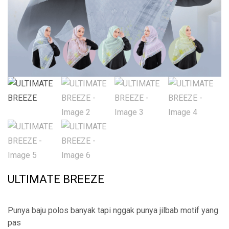
ULTIMATE BREEZE
Punya baju polos banyak tapi nggak punya jilbab motif yang
pas