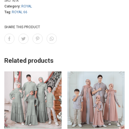
SKU:
N/A
Category:
ROYAL
Tag:
ROYAL 66
SHARE THIS PRODUCT
Related products