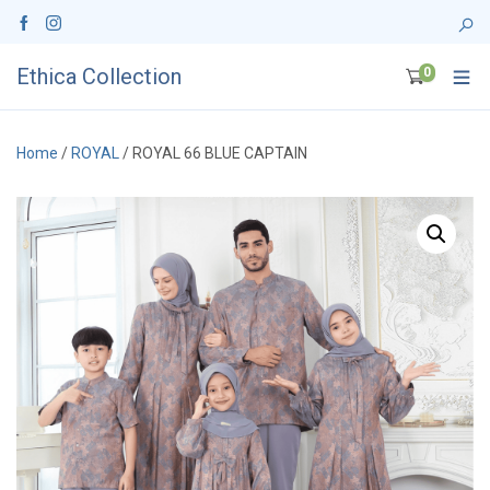
Ethica Collection
0
Home
/
ROYAL
/ ROYAL 66 BLUE CAPTAIN