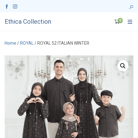
Ethica Collection
0
Home
/
ROYAL
/ ROYAL 52 ITALIAN WINTER