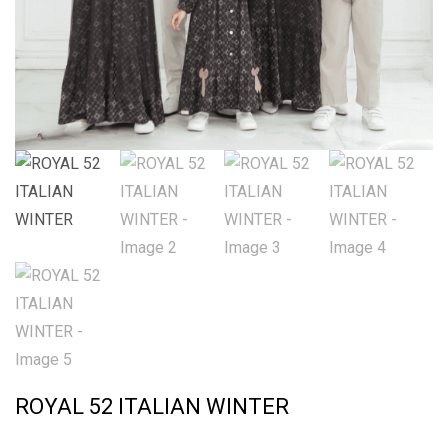
ROYAL 52 ITALIAN WINTER