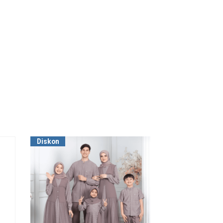
Diskon