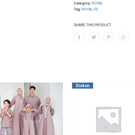
Category:
ROYAL
Tag:
ROYAL 50
SHARE THIS PRODUCT
Diskon