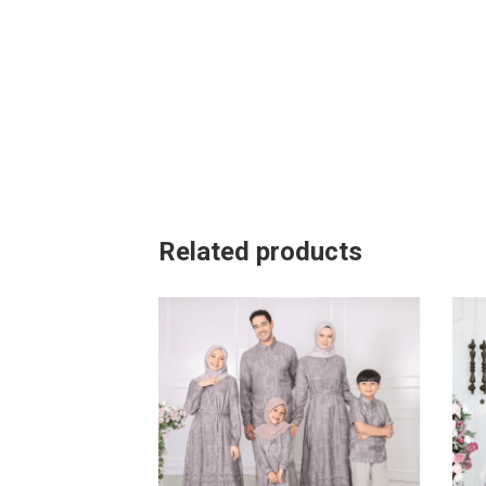
Related products