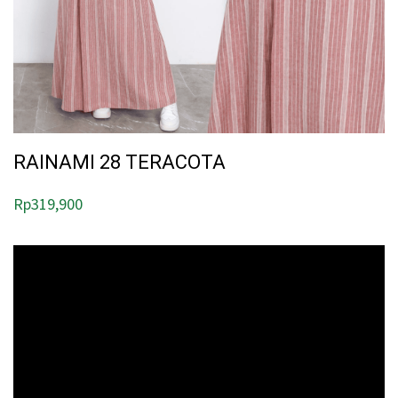
RAINAMI 28 TERACOTA
Rp
319,900