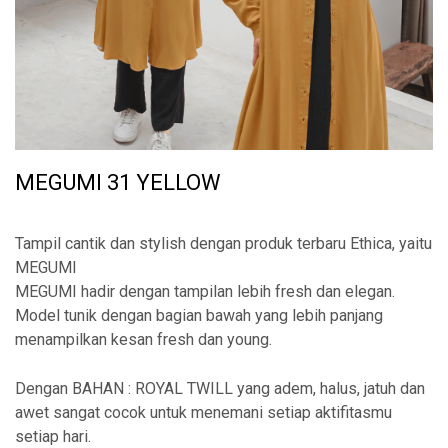
MEGUMI 31 YELLOW
Tampil cantik dan stylish dengan produk terbaru Ethica, yaitu
MEGUMI
MEGUMI hadir dengan tampilan lebih fresh dan elegan.
Model tunik dengan bagian bawah yang lebih panjang
menampilkan kesan fresh dan young.
Dengan BAHAN : ROYAL TWILL yang adem, halus, jatuh dan
awet sangat cocok untuk menemani setiap aktifitasmu
setiap hari.