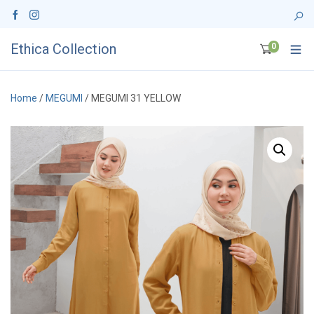
Ethica Collection
0
Home
/
MEGUMI
/ MEGUMI 31 YELLOW