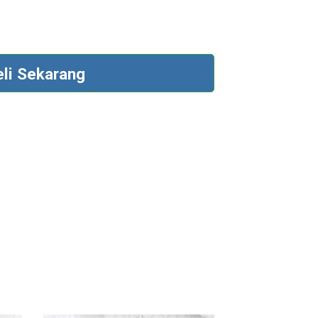
eli Sekarang