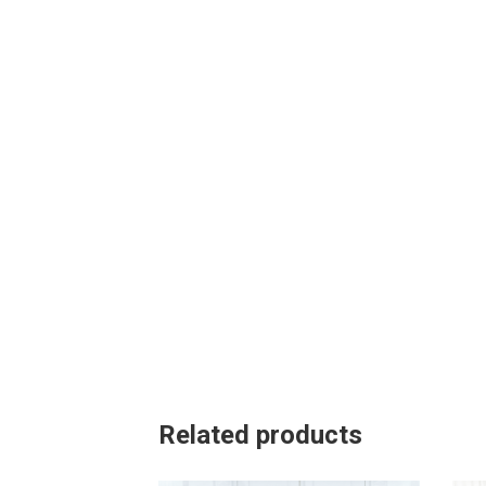
Related products