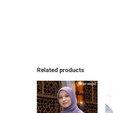
Related products