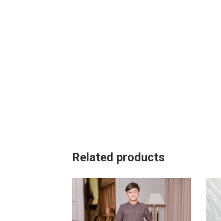
Related products