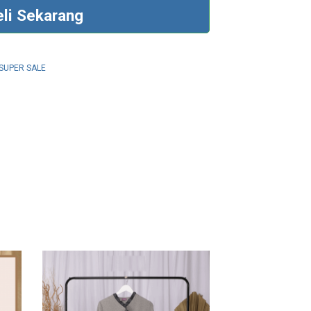
eli Sekarang
SUPER SALE