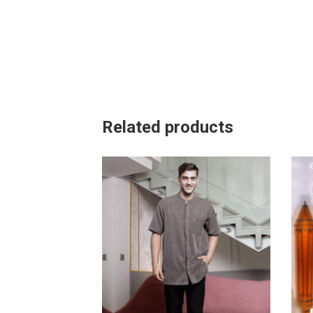
Related products