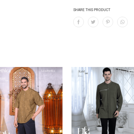
SHARE THIS PRODUCT