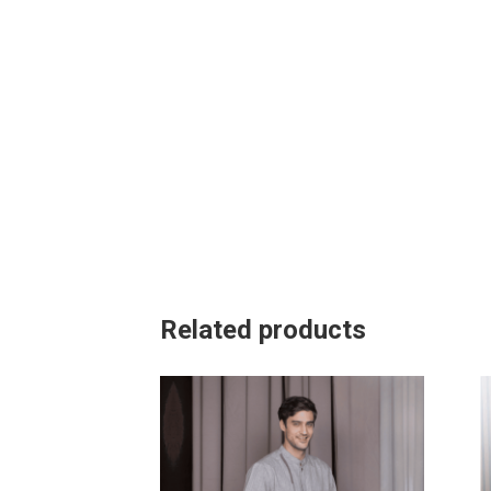
Related products