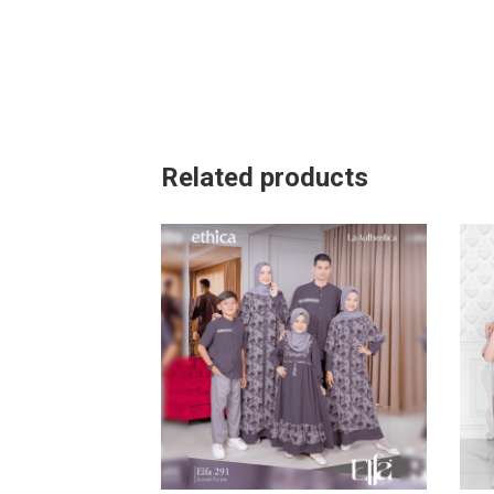
Related products