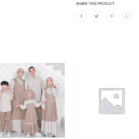
SHARE THIS PRODUCT