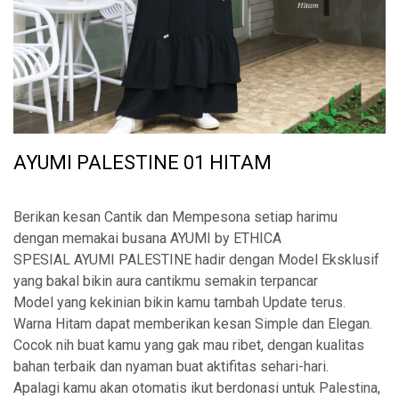
AYUMI PALESTINE 01 HITAM
Berikan kesan Cantik dan Mempesona setiap harimu
dengan memakai busana AYUMI by ETHICA
SPESIAL AYUMI PALESTINE hadir dengan Model Eksklusif
yang bakal bikin aura cantikmu semakin terpancar
Model yang kekinian bikin kamu tambah Update terus.
Warna Hitam dapat memberikan kesan Simple dan Elegan.
Cocok nih buat kamu yang gak mau ribet, dengan kualitas
bahan terbaik dan nyaman buat aktifitas sehari-hari.
Apalagi kamu akan otomatis ikut berdonasi untuk Palestina,