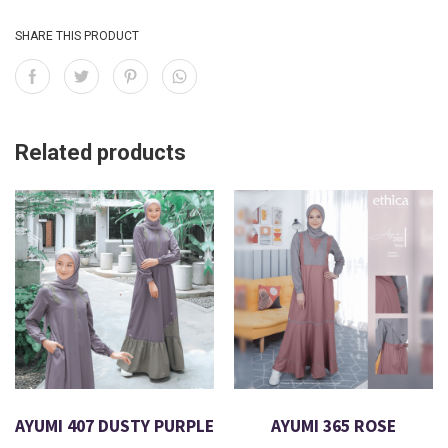
SHARE THIS PRODUCT
Related products
AYUMI 407 DUSTY PURPLE
AYUMI 365 ROSE