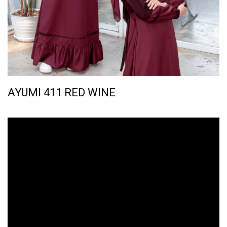
AYUMI 411 RED WINE