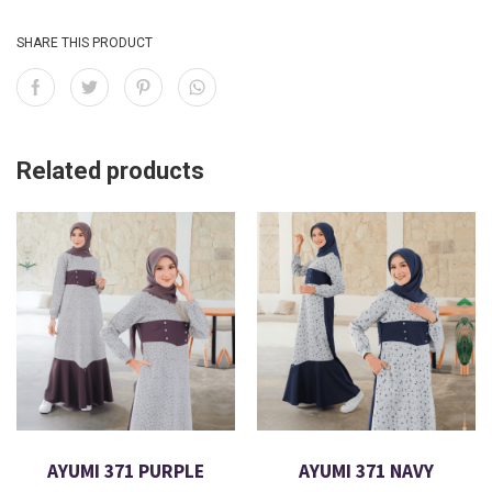
SHARE THIS PRODUCT
Related products
AYUMI 371 PURPLE
AYUMI 371 NAVY