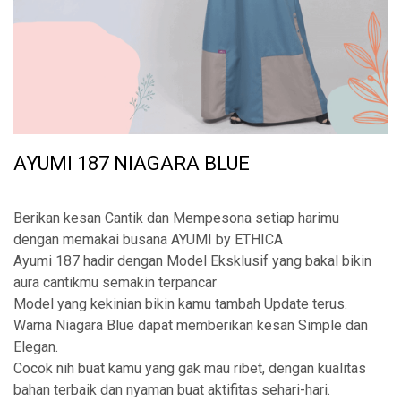
AYUMI 187 NIAGARA BLUE
Berikan kesan Cantik dan Mempesona setiap harimu
dengan memakai busana AYUMI by ETHICA
Ayumi 187 hadir dengan Model Eksklusif yang bakal bikin
aura cantikmu semakin terpancar
Model yang kekinian bikin kamu tambah Update terus.
Warna Niagara Blue dapat memberikan kesan Simple dan
Elegan.
Cocok nih buat kamu yang gak mau ribet, dengan kualitas
bahan terbaik dan nyaman buat aktifitas sehari-hari.